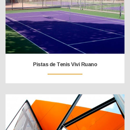
Pistas de Tenis Vivi Ruano