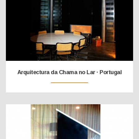
Arquitectura da Chama no Lar · Portugal