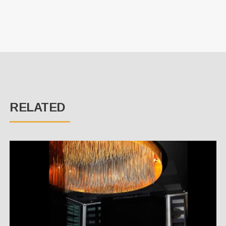
RELATED