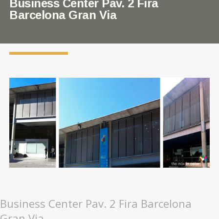
Business Center Pav. 2 Fira
Barcelona Gran Via
Business Center Pav. 2 Fira Barcelona
Gran Via