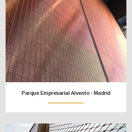
Parque Empresarial Alvento · Madrid