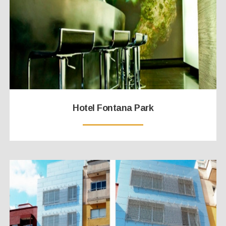
Hotel Fontana Park