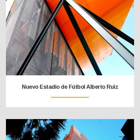
Nuevo Estadio de Fútbol Alberto Ruiz