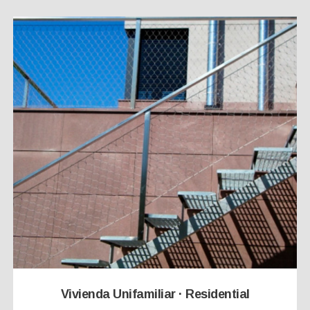
Vivienda Unifamiliar · Residential