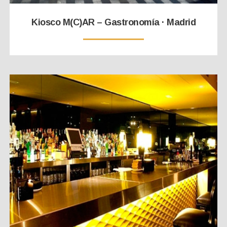
Kiosco M(C)AR – Gastronomía · Madrid