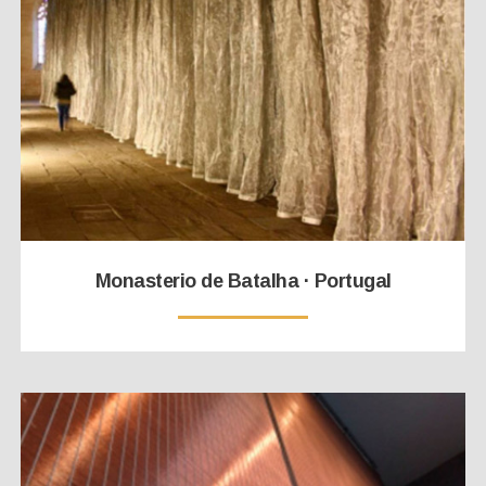
Monasterio de Batalha · Portugal