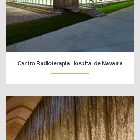
Centro Radioterapia Hospital de Navarra