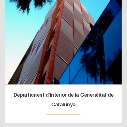
Departament d’Interior de la Generalitat de
Catalunya