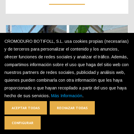
CROMODURO BOTIFOLL, S.L. usa cookies propias (necesarias)
y de terceros para personalizar el contenido y los anuncios,
ofrecer funciones de redes sociales y analizar el tráfico. Además,
compartimos información sobre el uso que haga del sitio web con
nuestros partners de redes sociales, publicidad y análisis web,
quienes pueden combinarla con otra información que les haya
proporcionado o que hayan recopilado a partir del uso que haya
hecho de sus servicios.
Más Información
.
ACEPTAR TODAS
RECHAZAR TODAS
CONFIGURAR