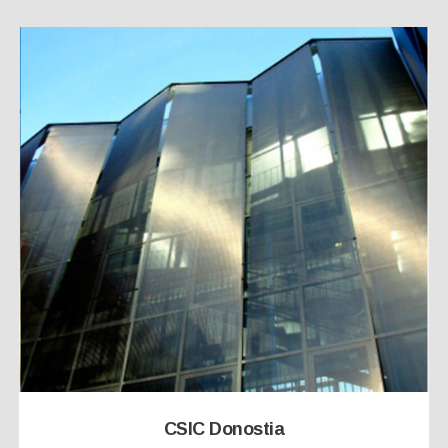
CSIC Donostia