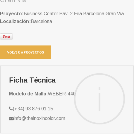
Proyecto:
Business Center Pav. 2 Fira Barcelona Gran Via
Localización:
Barcelona
VOLVER A PROYECTOS
Ficha Técnica
Modelo de Malla:
WEBER-440
(+34) 93 876 01 15
info@theinoxincolor.com