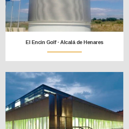
El Encin Golf · Alcalá de Henares