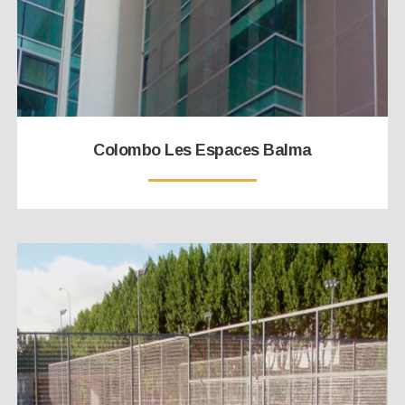
Colombo Les Espaces Balma