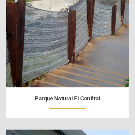
Parque Natural El Confital