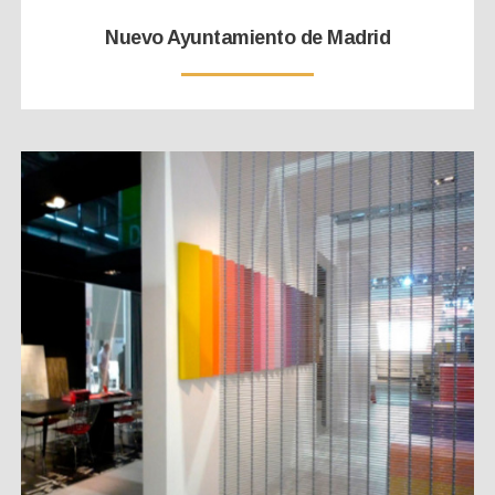
Nuevo Ayuntamiento de Madrid