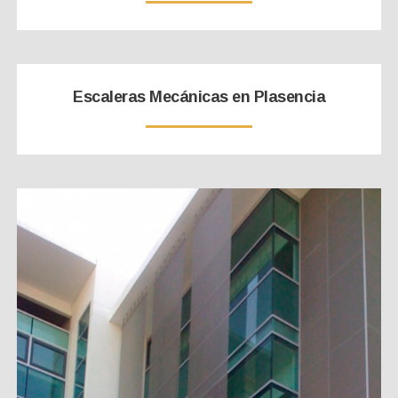
Escaleras Mecánicas en Plasencia