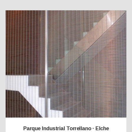
Parque Industrial Torrellano · Elche