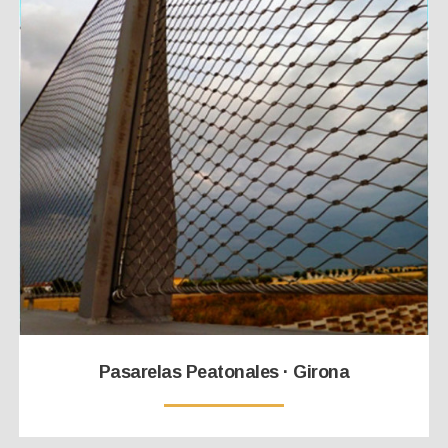
Pasarelas Peatonales · Girona