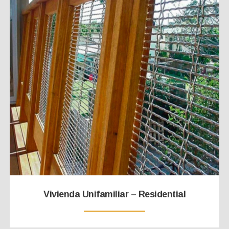
Vivienda Unifamiliar – Residential