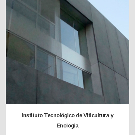
Instituto Tecnológico de Viticultura y
Enologia