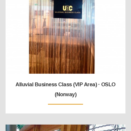
Alluvial Business Class (VIP Area) · OSLO
(Norway)