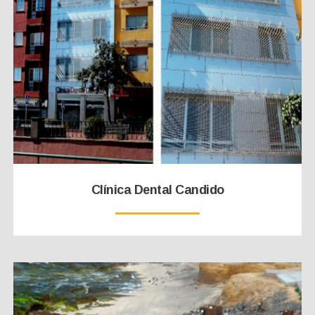
Clínica Dental Candido