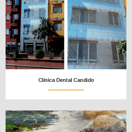
Clínica Dental Candido