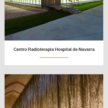
Centro Radioterapia Hospital de Navarra