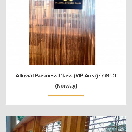
Alluvial Business Class (VIP Area) · OSLO
(Norway)