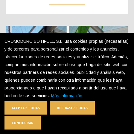
CROMODURO BOTIFOLL, S.L. usa cookies propias (necesarias)
y de terceros para personalizar el contenido y los anuncios,
ofrecer funciones de redes sociales y analizar el tráfico. Además,
compartimos información sobre el uso que haga del sitio web con
nuestros partners de redes sociales, publicidad y análisis web,
quienes pueden combinarla con otra información que les haya
proporcionado o que hayan recopilado a partir del uso que haya
hecho de sus servicios.
Más Información
.
ACEPTAR TODAS
RECHAZAR TODAS
CONFIGURAR