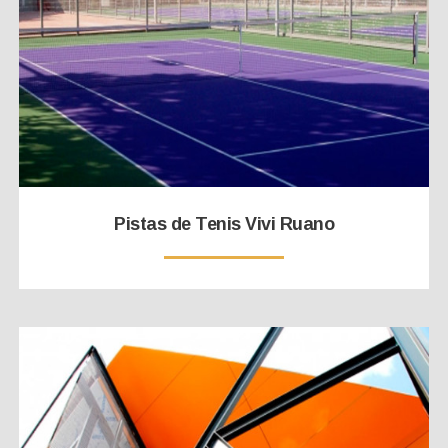
Pistas de Tenis Vivi Ruano