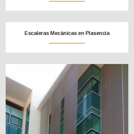
Escaleras Mecánicas en Plasencia