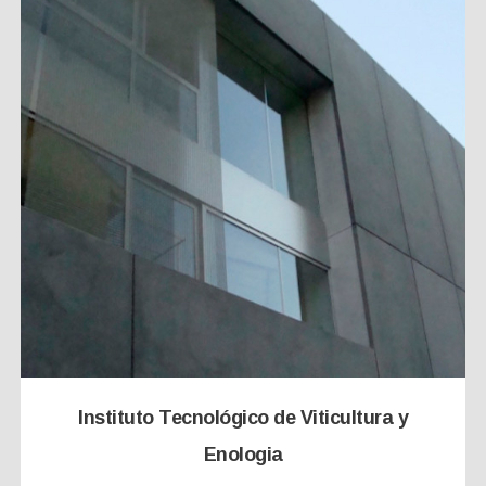
Instituto Tecnológico de Viticultura y
Enologia