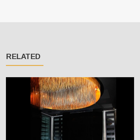
RELATED