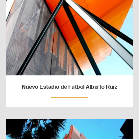
Nuevo Estadio de Fútbol Alberto Ruiz