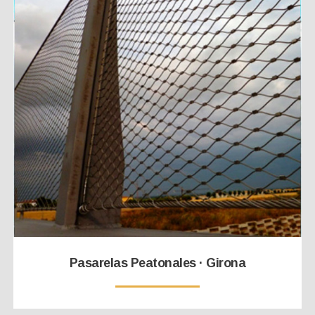
Pasarelas Peatonales · Girona