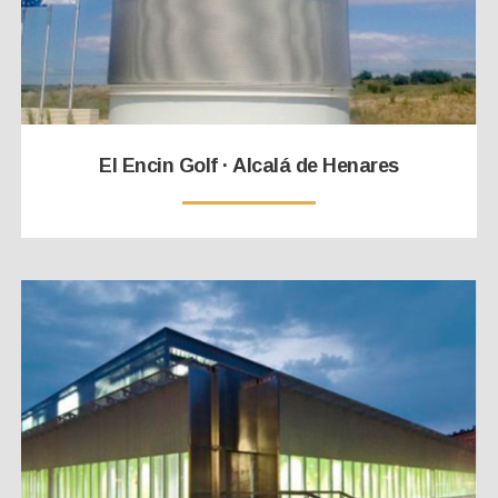
El Encin Golf · Alcalá de Henares