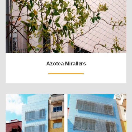
Azotea Mirallers