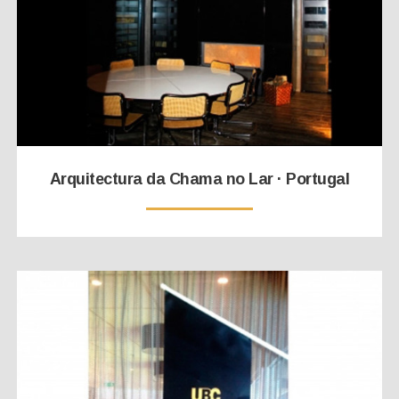
Arquitectura da Chama no Lar · Portugal