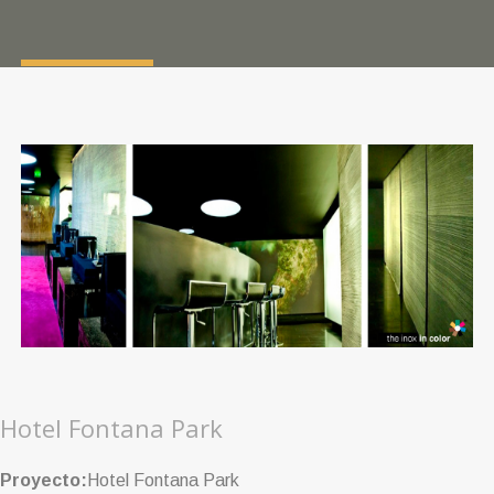
Hotel Fontana Park
Proyecto:
Hotel Fontana Park