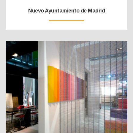
Nuevo Ayuntamiento de Madrid