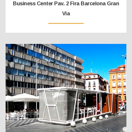
Business Center Pav. 2 Fira Barcelona Gran
Via