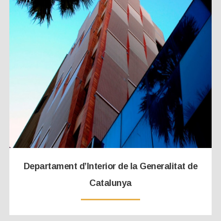
Departament d’Interior de la Generalitat de
Catalunya