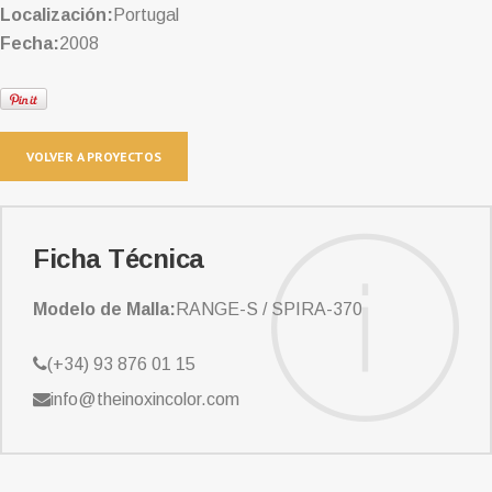
Localización:
Portugal
Fecha:
2008
VOLVER A PROYECTOS
Ficha Técnica
Modelo de Malla:
RANGE-S / SPIRA-370
(+34) 93 876 01 15
info@theinoxincolor.com