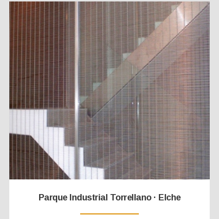
Parque Industrial Torrellano · Elche