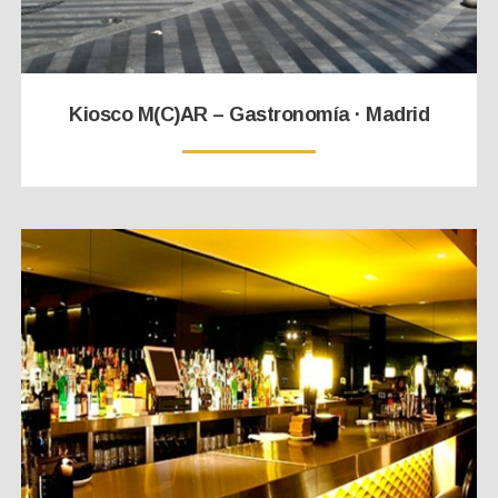
Kiosco M(C)AR – Gastronomía · Madrid