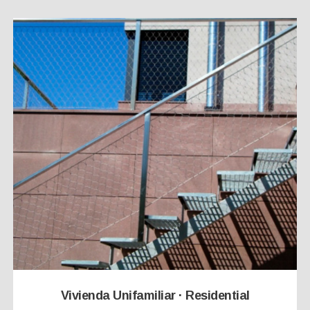
Vivienda Unifamiliar · Residential