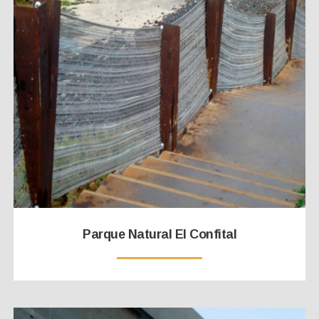
Parque Natural El Confital