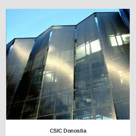
CSIC Donostia