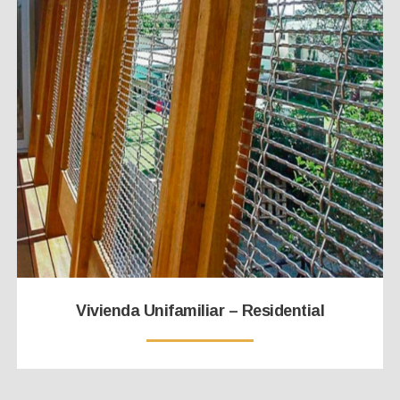
Vivienda Unifamiliar – Residential