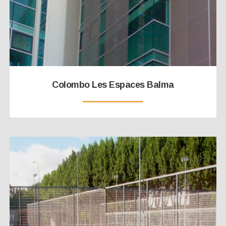
Colombo Les Espaces Balma