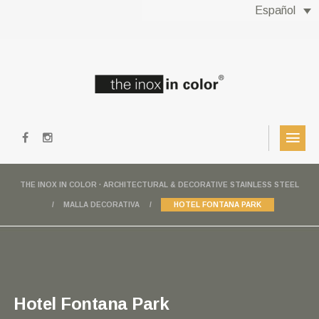
Español
THE INOX IN COLOR · ARCHITECTURAL & DECORATIVE STAINLESS STEEL
MALLA DECORATIVA
HOTEL FONTANA PARK
Hotel Fontana Park