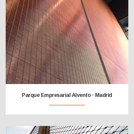
Parque Empresarial Alvento · Madrid