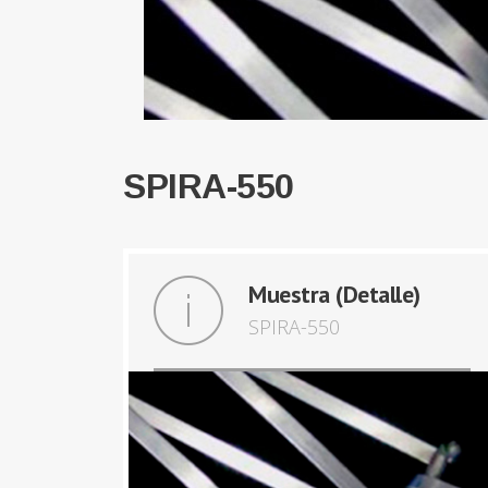
SPIRA-550
Muestra (Detalle)
SPIRA-550