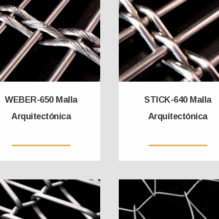
WEBER-650 Malla
STICK-640 Malla
Arquitectónica
Arquitectónica