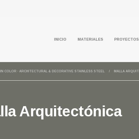
INICIO
MATERIALES
PROYECTOS
 IN COLOR · ARCHITECTURAL & DECORATIVE STAINLESS STEEL
MALLA ARQUI
la Arquitectónica