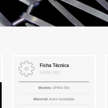
Ficha Técnica
SPIRA-500
Modelo:
SPIRA-550
Material:
Acero Inoxidable