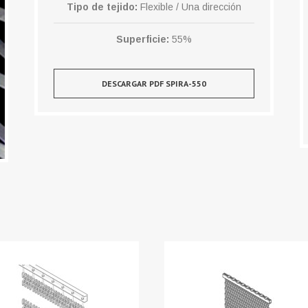
Tipo de tejido:
Flexible / Una dirección
Superficie:
55%
DESCARGAR PDF SPIRA-550