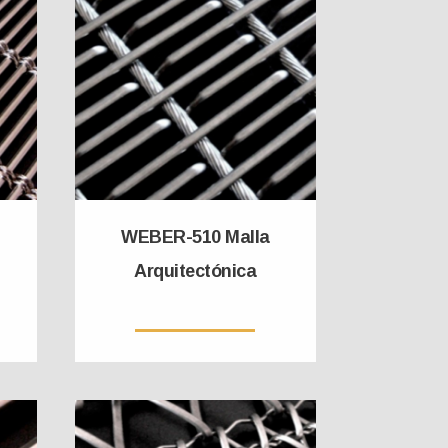
WEBER-510 Malla
Arquitectónica