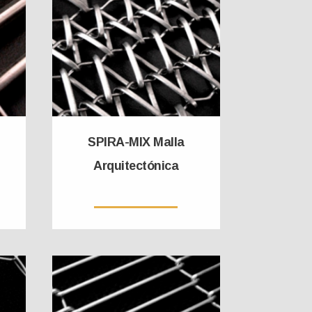
SPIRA-MIX Malla
Arquitectónica