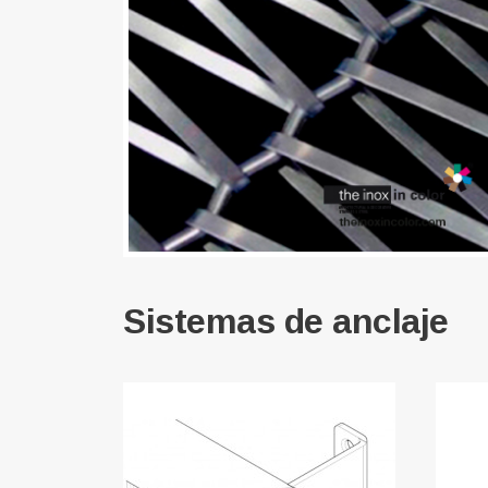
Sistemas de anclaje