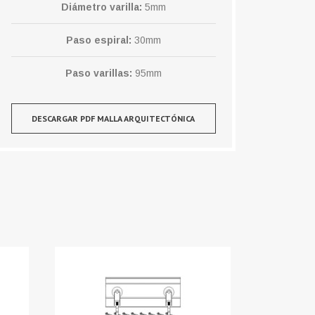
Diámetro varilla:
5mm
Paso espiral:
30mm
Paso varillas:
95mm
DESCARGAR PDF MALLA ARQUITECTÓNICA