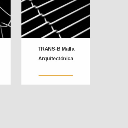
TRANS-B Malla
Arquitectónica