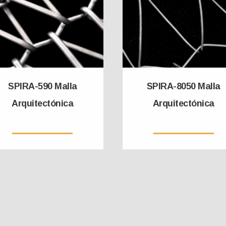
SPIRA-590 Malla
SPIRA-8050 Malla
Arquitectónica
Arquitectónica