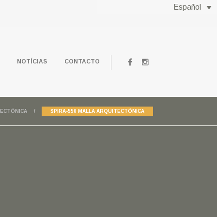
Español
NOTÍCIAS
CONTACTO
TECTÓNICA
SPIRA-550 MALLA ARQUITECTÓNICA