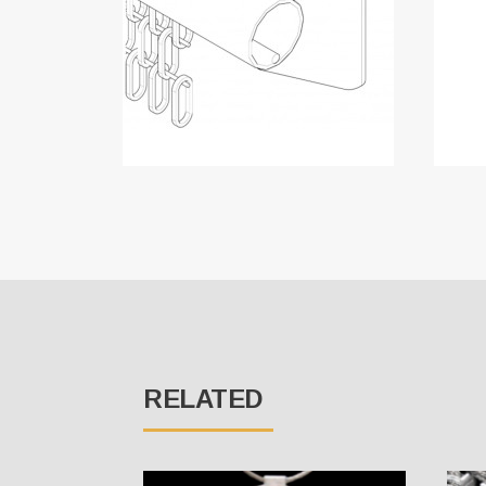
RELATED