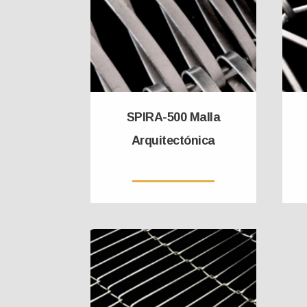
SPIRA-500 Malla
Arquitectónica