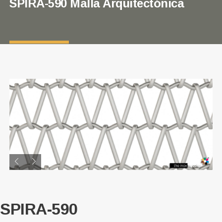
SPIRA-590 Malla Arquitectónica
SPIRA-590