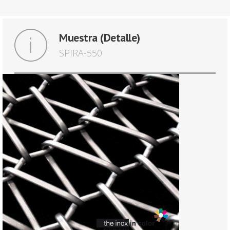
Muestra (Detalle)
SPIRA-550