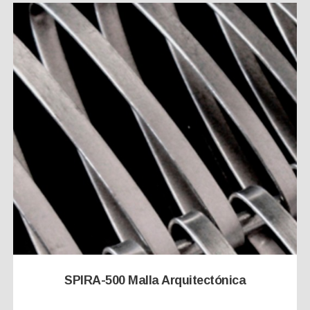
SPIRA-500 Malla Arquitectónica