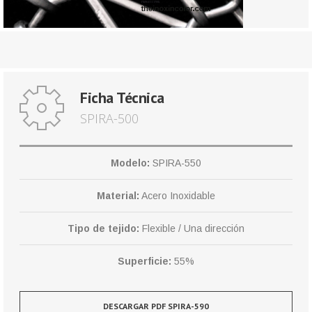
Ficha Técnica
SPIRA-500
Modelo:
SPIRA-550
Material:
Acero Inoxidable
Tipo de tejido:
Flexible / Una dirección
Superficie:
55%
DESCARGAR PDF SPIRA-590