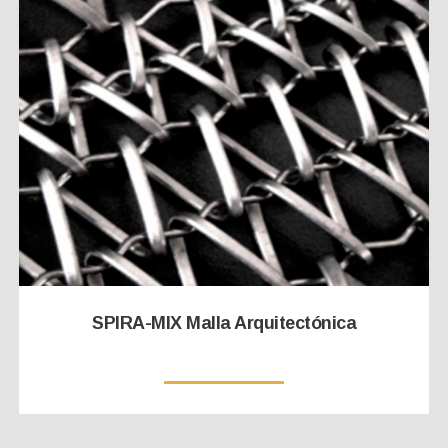
SPIRA-MIX Malla Arquitectónica