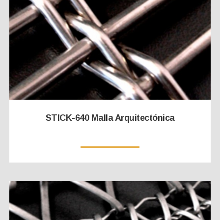
STICK-640 Malla Arquitectónica