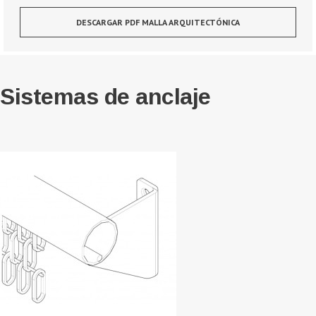
DESCARGAR PDF MALLA ARQUITECTÓNICA
Sistemas de anclaje