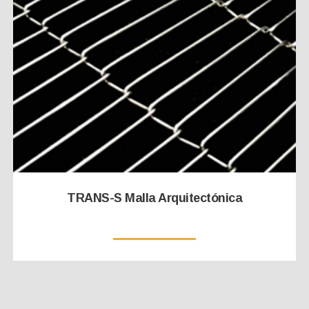
TRANS-S Malla Arquitectónica