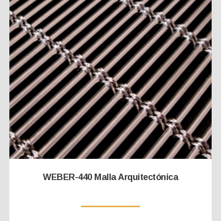
WEBER-440 Malla Arquitectónica