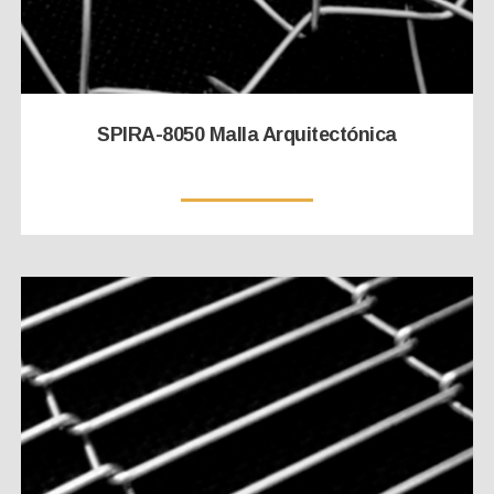
SPIRA-8050 Malla Arquitectónica