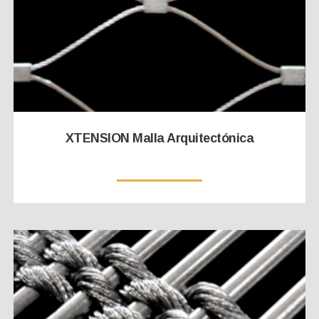
XTENSION Malla Arquitectónica