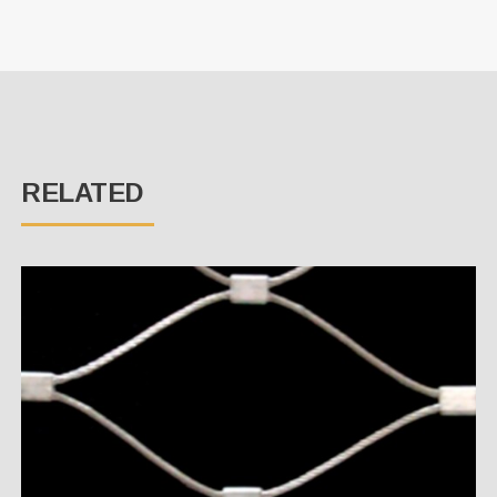
RELATED