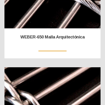
WEBER-650 Malla Arquitectónica