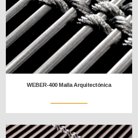
WEBER-400 Malla Arquitectónica