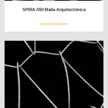
SPIRA-550 Malla Arquitectónica