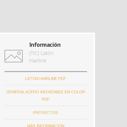
Información
(TIC) Latón
Hairline
LATÓN HAIRLINE PDF
GENERAL ACERO INOXIDABLE EN COLOR
PDF
PROYECTOS
MÁS INFORMACIÓN