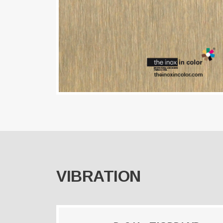
VIBRATION