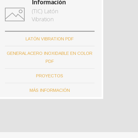
Información
(TIC) Latón
Vibration
LATÓN VIBRATION PDF
GENERAL ACERO INOXIDABLE EN COLOR
PDF
PROYECTOS
MÁS INFORMACIÓN