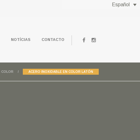
Español
NOTÍCIAS
CONTACTO
N COLOR
ACERO INOXIDABLE EN COLOR LATÓN