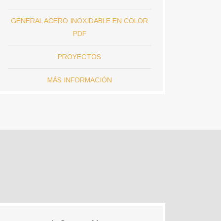
GENERAL ACERO INOXIDABLE EN COLOR
PDF
PROYECTOS
MÁS INFORMACIÓN