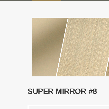
SUPER MIRROR #8