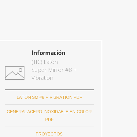
Información
(TIC) Latón
Super Mirror #8 +
Vibration
LATÓN SM #8 + VIBRATION PDF
GENERAL ACERO INOXIDABLE EN COLOR
PDF
PROYECTOS