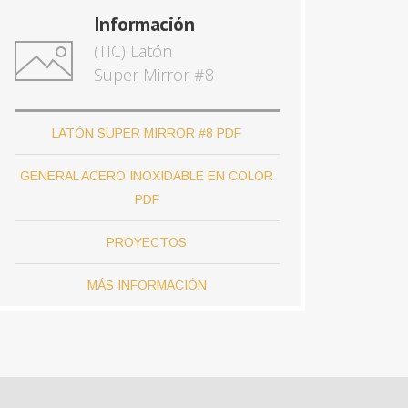
Información
(TIC) Latón
Super Mirror #8
LATÓN SUPER MIRROR #8 PDF
GENERAL ACERO INOXIDABLE EN COLOR
PDF
PROYECTOS
MÁS INFORMACIÓN