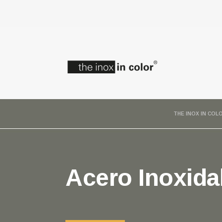
THE INOX IN COL
Acero Inoxida