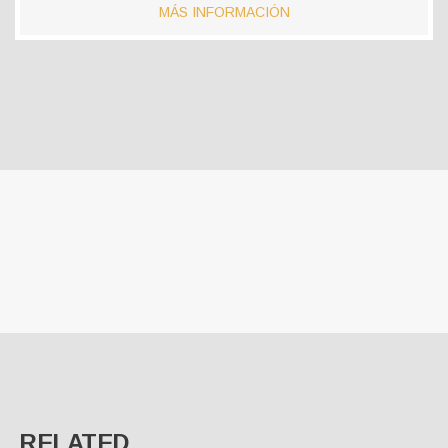
MÁS INFORMACIÓN
RELATED