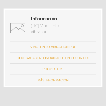
Información
(TIC) Vino Tinto
Vibration
VINO TINTO VIBRATION PDF
GENERAL ACERO INOXIDABLE EN COLOR PDF
PROYECTOS
MÁS INFORMACIÓN