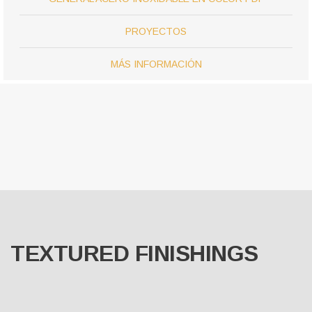
PROYECTOS
MÁS INFORMACIÓN
TEXTURED FINISHINGS