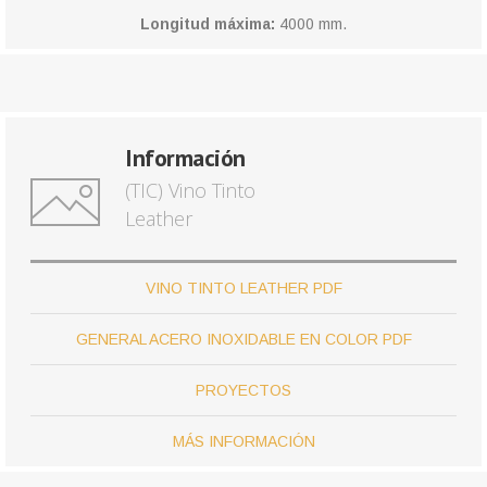
Longitud máxima:
4000 mm.
Información
(TIC) Vino Tinto
Leather
VINO TINTO LEATHER PDF
GENERAL ACERO INOXIDABLE EN COLOR PDF
PROYECTOS
MÁS INFORMACIÓN