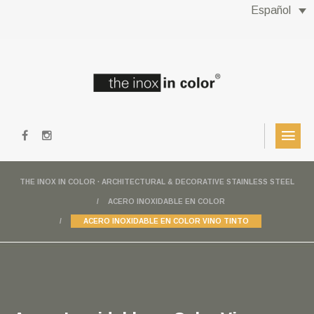
Español
THE INOX IN COLOR · ARCHITECTURAL & DECORATIVE STAINLESS STEEL
ACERO INOXIDABLE EN COLOR
ACERO INOXIDABLE EN COLOR VINO TINTO