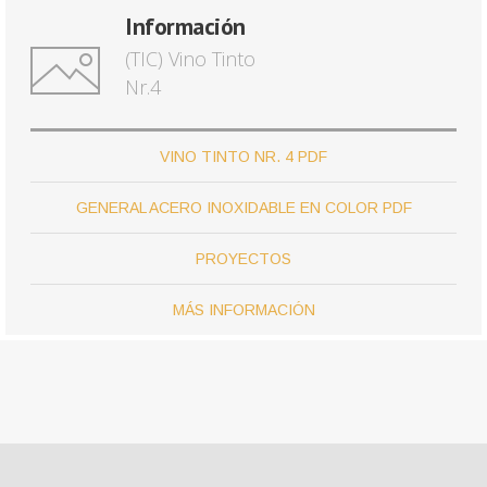
Información
(TIC) Vino Tinto
Nr.4
VINO TINTO NR. 4 PDF
GENERAL ACERO INOXIDABLE EN COLOR PDF
PROYECTOS
MÁS INFORMACIÓN