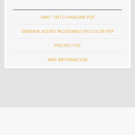
VINO TINTO HAIRLINE PDF
GENERAL ACERO INOXIDABLE EN COLOR PDF
PROYECTOS
MÁS INFORMACIÓN