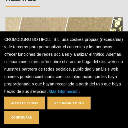
CROMODURO BOTIFOLL, S.L. usa cookies propias (necesarias)
y de terceros para personalizar el contenido y los anuncios,
ofrecer funciones de redes sociales y analizar el tráfico. Además,
compartimos información sobre el uso que haga del sitio web con
nuestros partners de redes sociales, publicidad y análisis web,
quienes pueden combinarla con otra información que les haya
Acero Inoxidable en Color Latón
proporcionado o que hayan recopilado a partir del uso que haya
hecho de sus servicios.
Más Información
.
ACEPTAR TODAS
RECHAZAR TODAS
CONFIGURAR