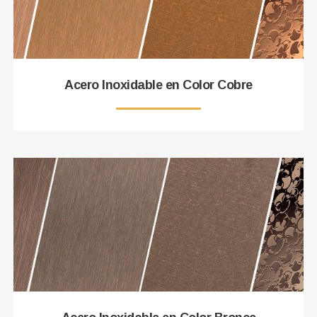
Acero Inoxidable en Color Cobre