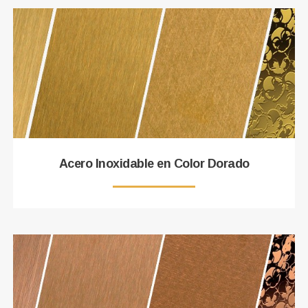
Acero Inoxidable en Color Dorado