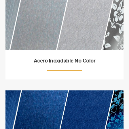
Acero Inoxidable No Color