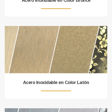
Acero Inoxidable en Color Bronce
Acero Inoxidable en Color Latón