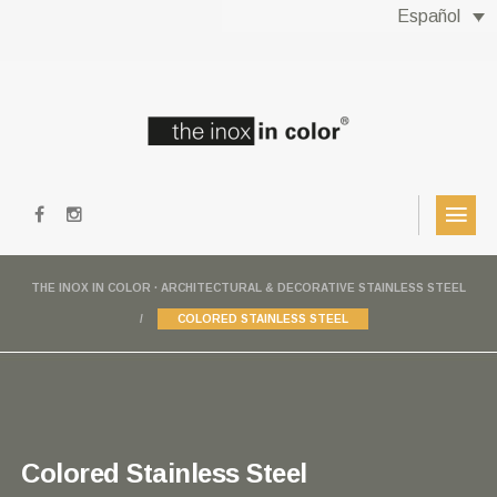
Español
THE INOX IN COLOR · ARCHITECTURAL & DECORATIVE STAINLESS STEEL
COLORED STAINLESS STEEL
Colored Stainless Steel