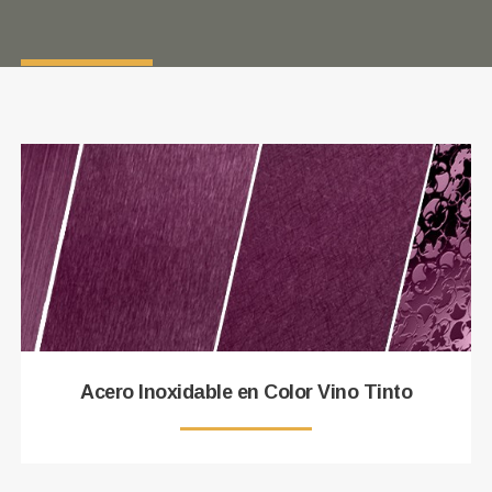
Acero Inoxidable en Color Vino Tinto