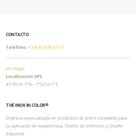
CONTACTO
Teléfono
(+34) 93 876 01 15
Ver Mapa
Localización GPS
41°45'41.7"N - 1°52'19.1"E
THE INOX IN COLOR®
Empresa especializada en productos de acero inoxidable para
su aplicación en Arquitectura, Diseño de Interiores y Diseño
Industrial.