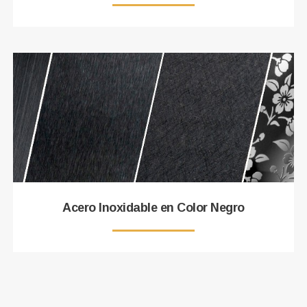
Acero Inoxidable en Color Negro