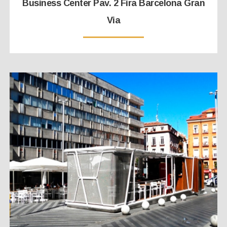
Business Center Pav. 2 Fira Barcelona Gran
Via