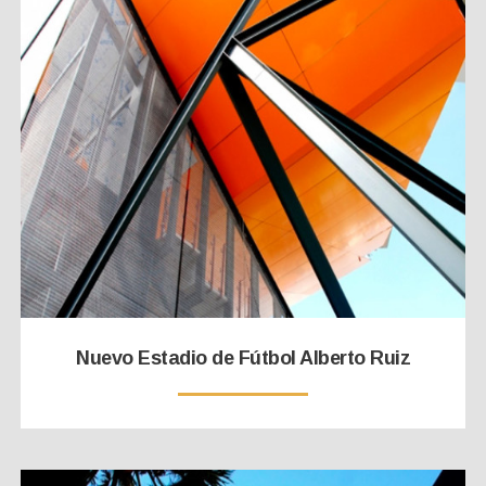
Nuevo Estadio de Fútbol Alberto Ruiz