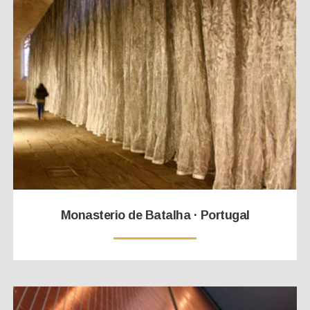
Monasterio de Batalha · Portugal