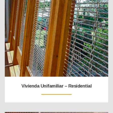
Vivienda Unifamiliar – Residential