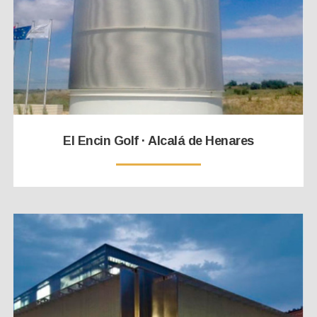
El Encin Golf · Alcalá de Henares