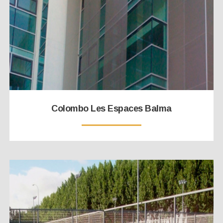
Colombo Les Espaces Balma