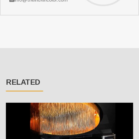
RELATED