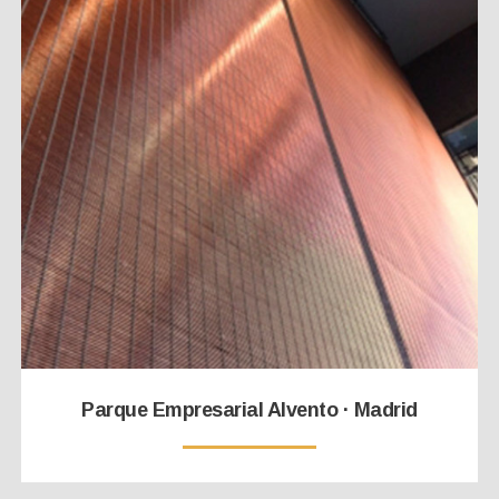
Parque Empresarial Alvento · Madrid