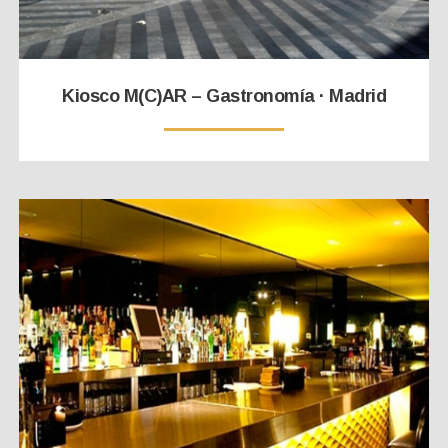
Kiosco M(C)AR – Gastronomía · Madrid