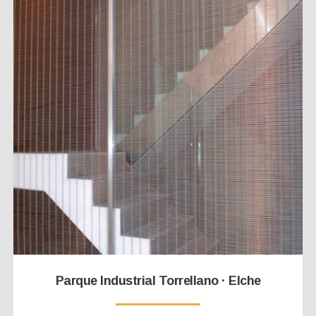
Parque Industrial Torrellano · Elche