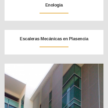
Enologia
Escaleras Mecánicas en Plasencia