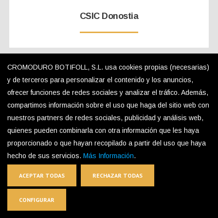
CSIC Donostia
CROMODURO BOTIFOLL, S.L. usa cookies propias (necesarias)
y de terceros para personalizar el contenido y los anuncios,
ofrecer funciones de redes sociales y analizar el tráfico. Además,
compartimos información sobre el uso que haga del sitio web con
nuestros partners de redes sociales, publicidad y análisis web,
quienes pueden combinarla con otra información que les haya
proporcionado o que hayan recopilado a partir del uso que haya
hecho de sus servicios.
Más Información
.
ACEPTAR TODAS
RECHAZAR TODAS
CONFIGURAR