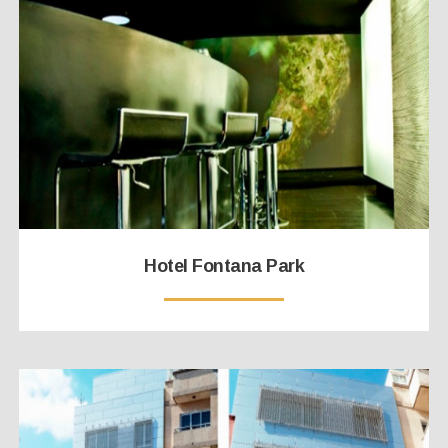
Hotel Fontana Park