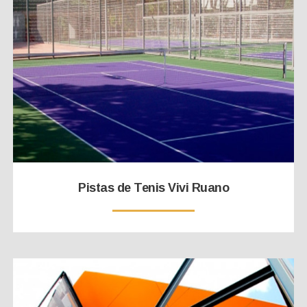
Pistas de Tenis Vivi Ruano