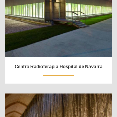
Centro Radioterapia Hospital de Navarra