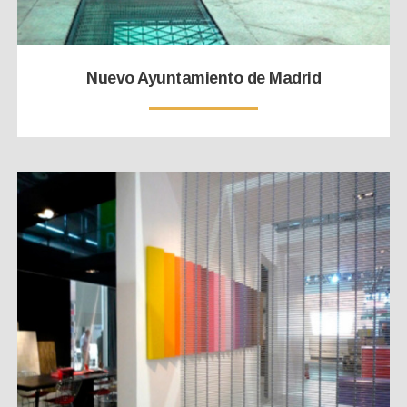
Nuevo Ayuntamiento de Madrid