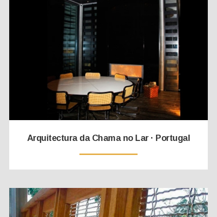
Arquitectura da Chama no Lar · Portugal