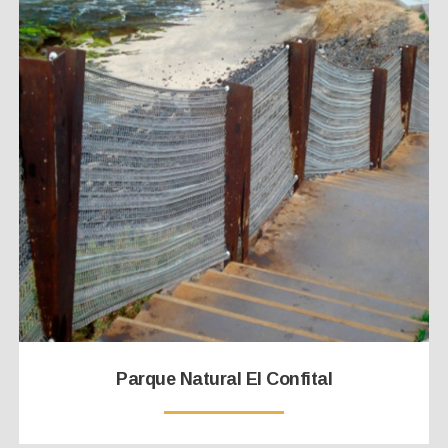
Parque Natural El Confital