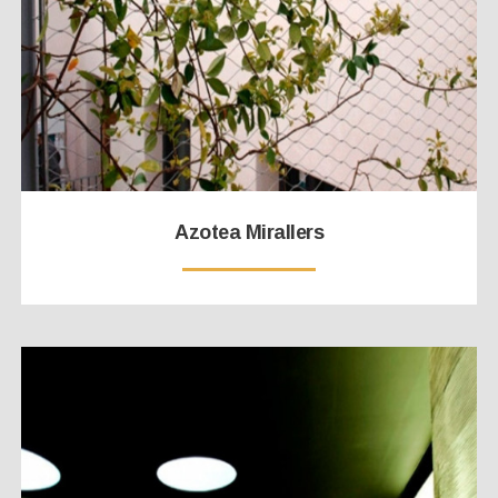
Azotea Mirallers