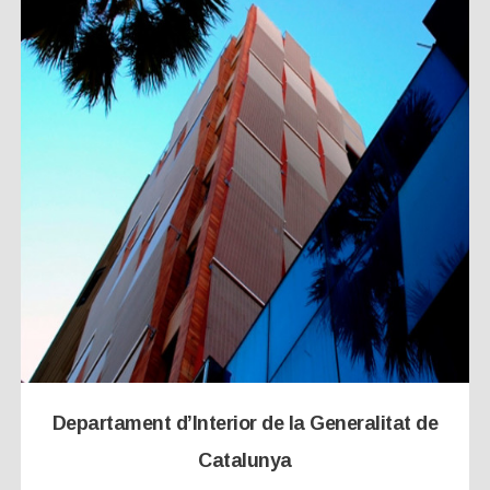
Departament d’Interior de la Generalitat de
Catalunya