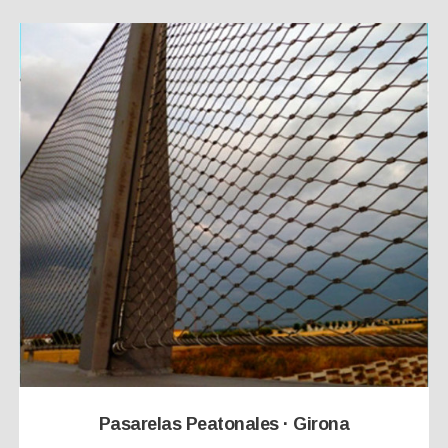
Pasarelas Peatonales · Girona