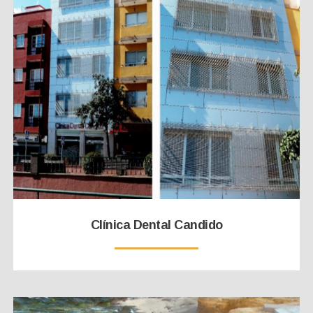
Clínica Dental Candido