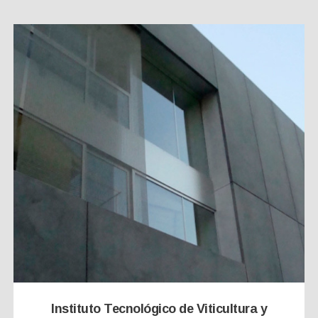
Instituto Tecnológico de Viticultura y