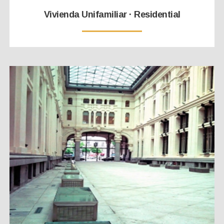
Vivienda Unifamiliar · Residential