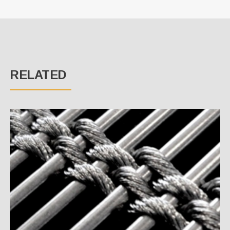
RELATED