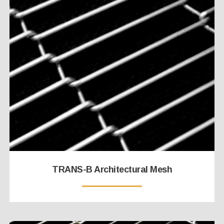
TRANS-B Architectural Mesh