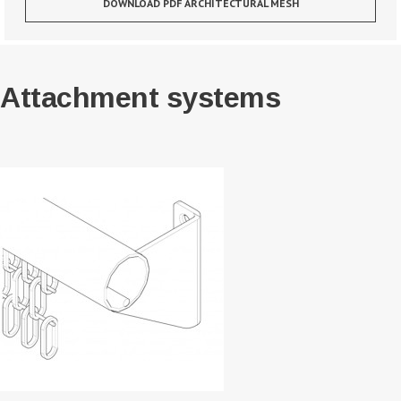
DOWNLOAD PDF ARCHITECTURAL MESH
Attachment systems