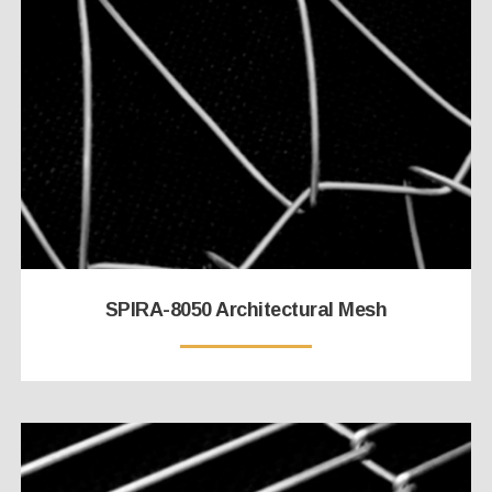
SPIRA-8050 Architectural Mesh