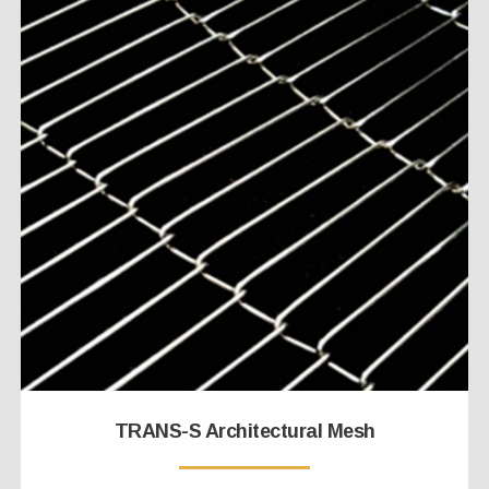
TRANS-S Architectural Mesh