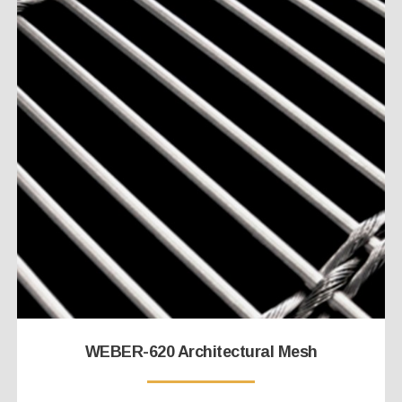
WEBER-620 Architectural Mesh