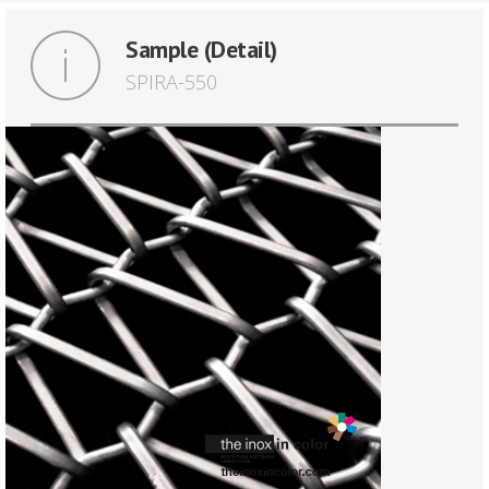
Sample (Detail)
SPIRA-550