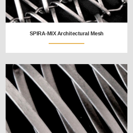
SPIRA-MIX Architectural Mesh