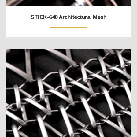
STICK-640 Architectural Mesh