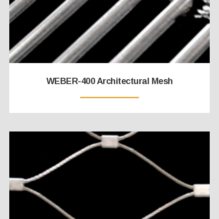
WEBER-400 Architectural Mesh