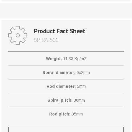
Product Fact Sheet
SPIRA-500
Weight:
11,33 Kg/m2
Spiral diameter:
6x2mm
Rod diameter:
5mm
Spiral pitch:
30mm
Rod pitch:
95mm