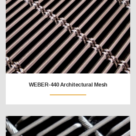
WEBER-440 Architectural Mesh