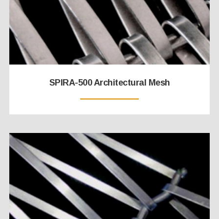
SPIRA-500 Architectural Mesh