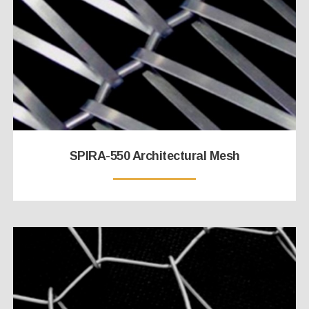
SPIRA-550 Architectural Mesh