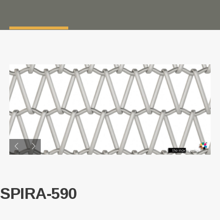
SPIRA-590