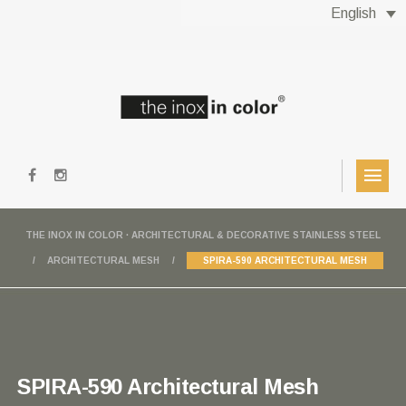
English
THE INOX IN COLOR · ARCHITECTURAL & DECORATIVE STAINLESS STEEL
ARCHITECTURAL MESH
SPIRA-590 ARCHITECTURAL MESH
SPIRA-590 Architectural Mesh