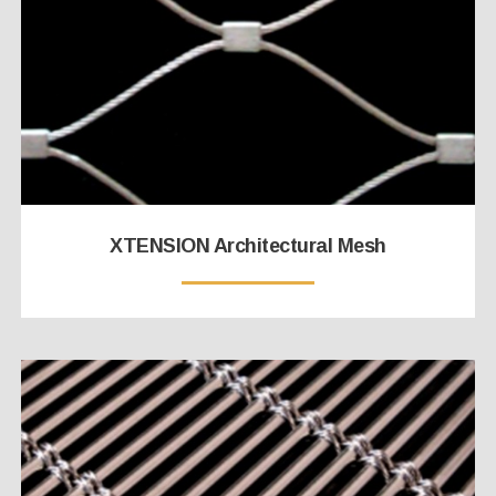
XTENSION Architectural Mesh