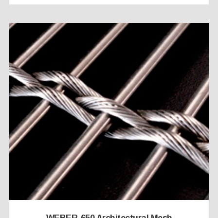
WEBER-650 Architectural Mesh