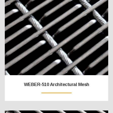
WEBER-510 Architectural Mesh