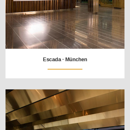
Escada · München