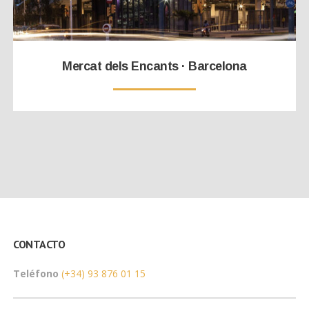
Mercat dels Encants · Barcelona
CONTACTO
Teléfono
(+34) 93 876 01 15