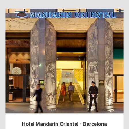
Hotel Mandarin Oriental · Barcelona