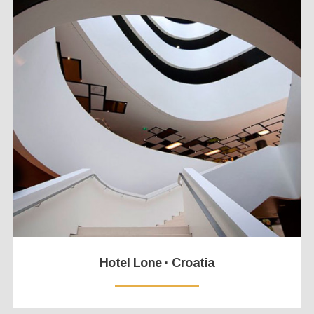
Hotel Lone · Croatia