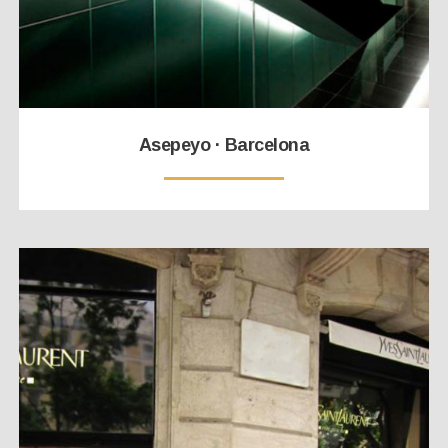
Asepeyo · Barcelona