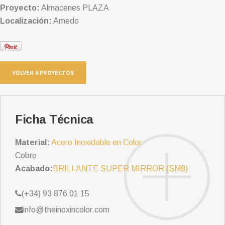
Proyecto:
Almacenes PLAZA
Localización:
Arnedo
VOLVER A PROYECTOS
Ficha Técnica
Material:
Acero Inoxidable en Color
Cobre
Acabado:
BRILLANTE SUPER MIRROR (SM8)
(+34) 93 876 01 15
info@theinoxincolor.com