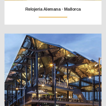
Relojería Alemana · Mallorca