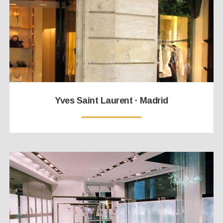
Yves Saint Laurent · Madrid