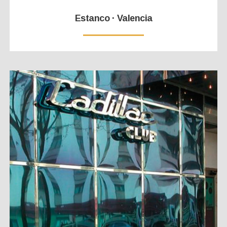
Estanco · Valencia