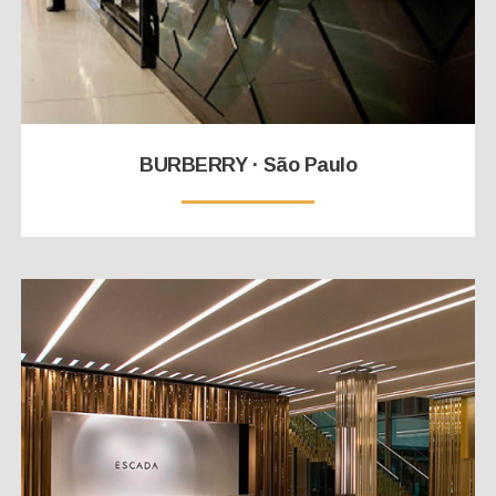
BURBERRY · São Paulo