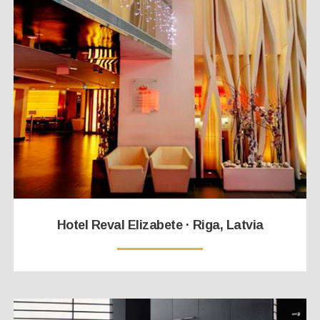
Hotel Reval Elizabete · Riga, Latvia