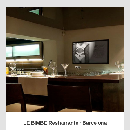
LE BIMBE Restaurante · Barcelona