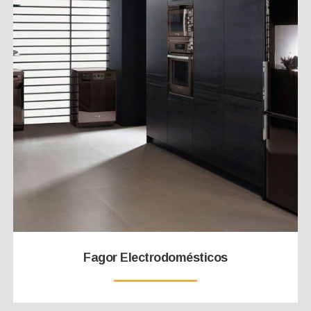
Fagor Electrodomésticos