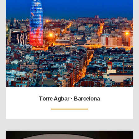
Torre Agbar · Barcelona