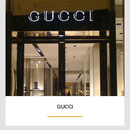
GUCCI