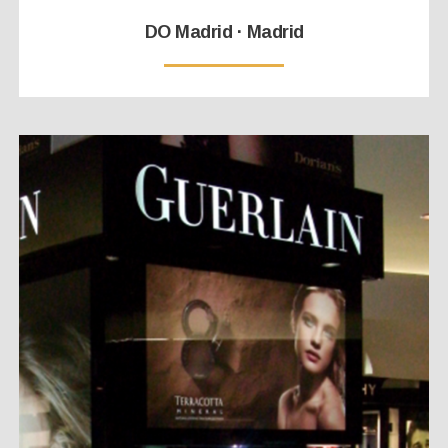
DO Madrid · Madrid