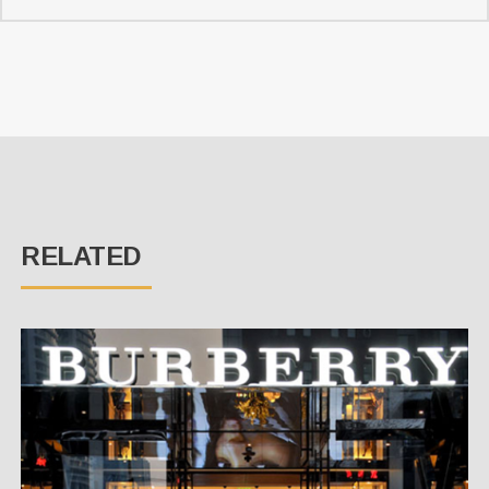
RELATED