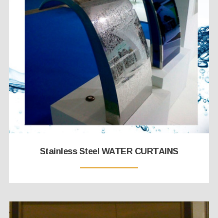
Stainless Steel WATER CURTAINS