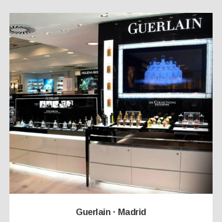
Guerlain · Madrid