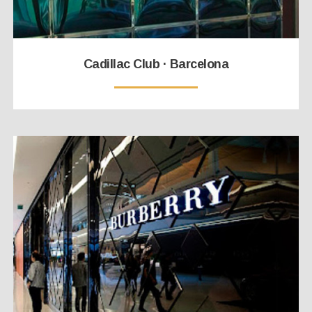
Cadillac Club · Barcelona