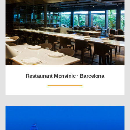
Restaurant Monvínic · Barcelona