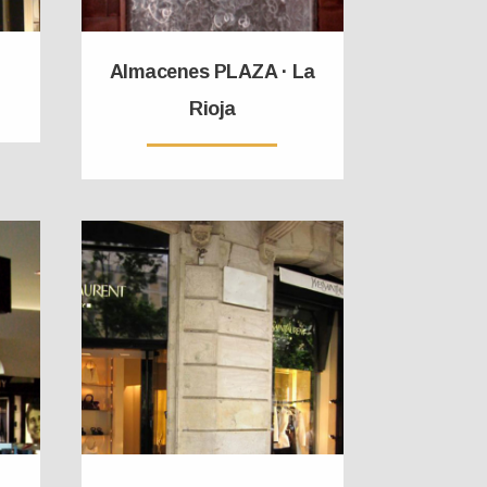
Almacenes PLAZA · La
Rioja