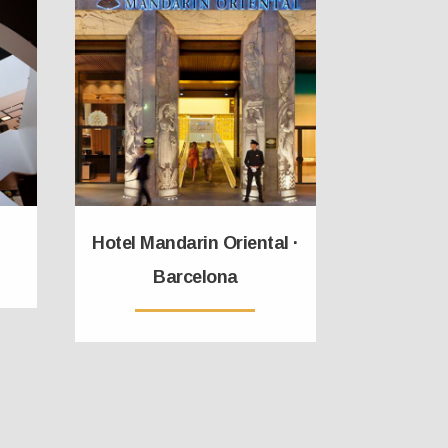
Hotel Mandarin Oriental ·
Barcelona