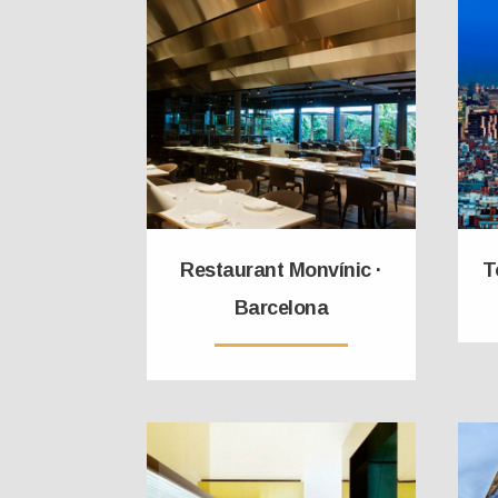
Restaurant Monvínic ·
T
Barcelona