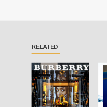
RELATED