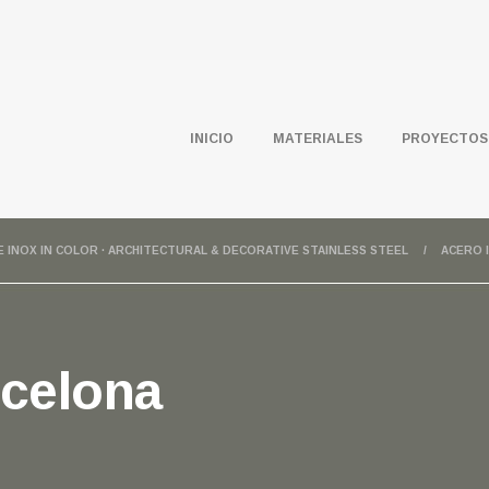
INICIO
MATERIALES
PROYECTOS
E INOX IN COLOR · ARCHITECTURAL & DECORATIVE STAINLESS STEEL
ACERO 
rcelona