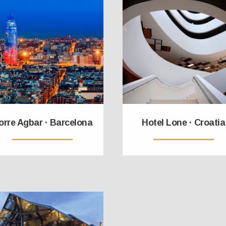
orre Agbar · Barcelona
Hotel Lone · Croatia