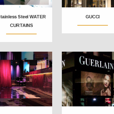
tainless Steel WATER
GUCCI
CURTAINS