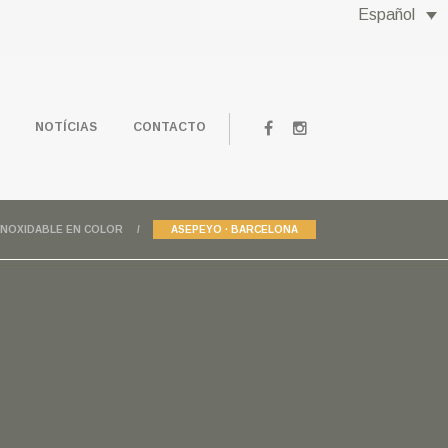
Español
NOTÍCIAS
CONTACTO
INOXIDABLE EN COLOR
ASEPEYO · BARCELONA