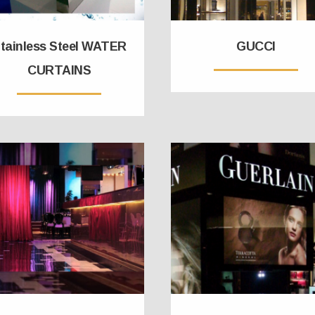
tainless Steel WATER
GUCCI
CURTAINS