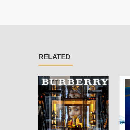
RELATED