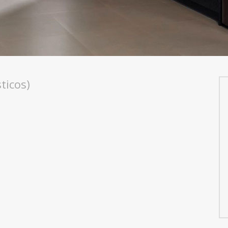
ticos)