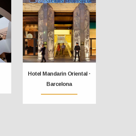
Hotel Mandarin Oriental ·
Barcelona