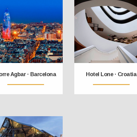
orre Agbar · Barcelona
Hotel Lone · Croatia