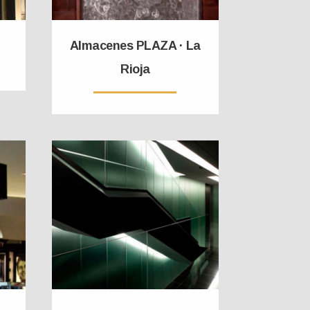
Almacenes PLAZA · La
Rioja