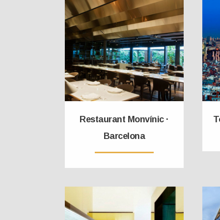
Restaurant Monvínic ·
T
Barcelona