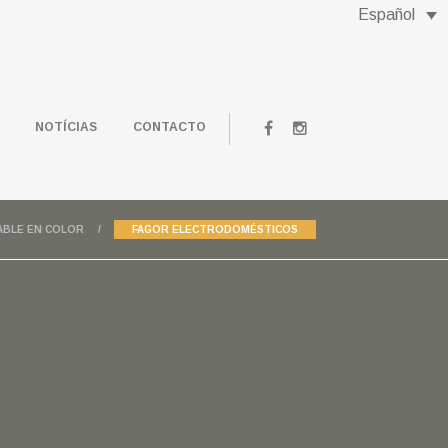
Español
NOTÍCIAS
CONTACTO
ABLE EN COLOR
FAGOR ELECTRODOMÉSTICOS