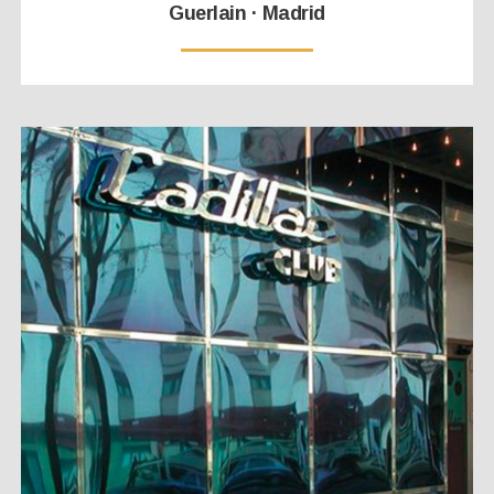
Guerlain · Madrid