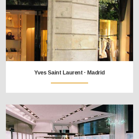
Yves Saint Laurent · Madrid