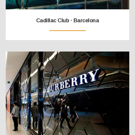
Cadillac Club · Barcelona