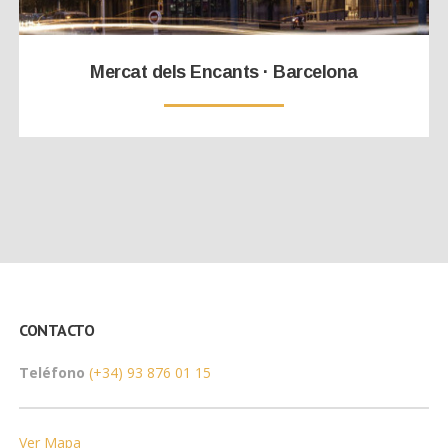
Mercat dels Encants · Barcelona
CONTACTO
Teléfono
(+34) 93 876 01 15
Ver Mapa