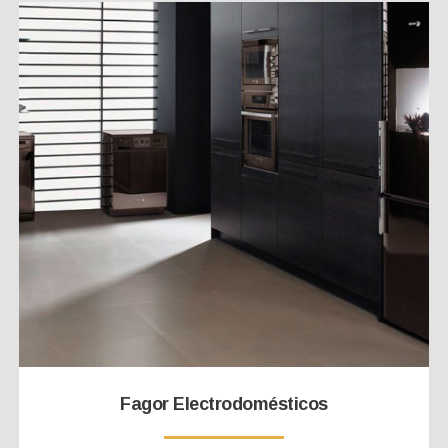
Fagor Electrodomésticos