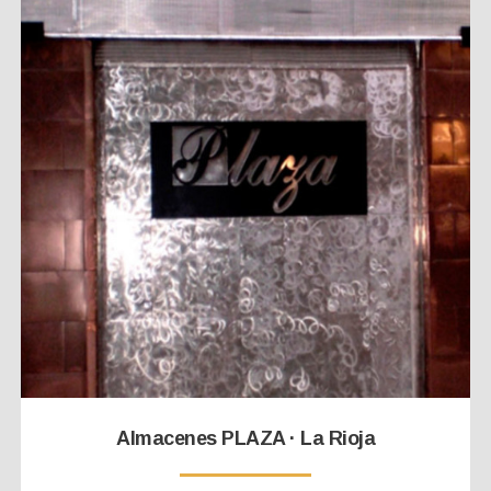
Almacenes PLAZA · La Rioja