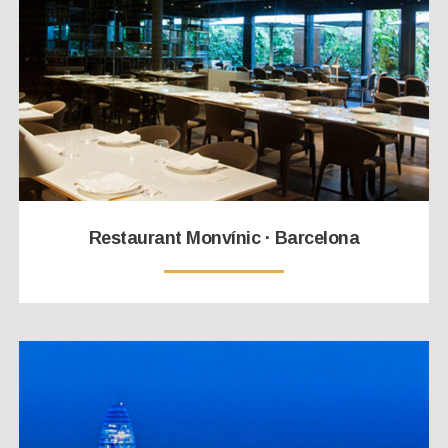
Restaurant Monvínic · Barcelona