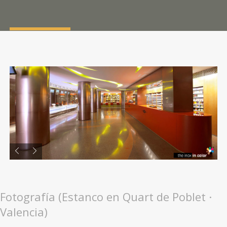
Fotografía (Estanco en Quart de Poblet ·
Valencia)