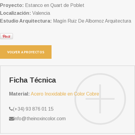
Proyecto:
Estanco en Quart de Poblet
Localización:
Valencia
Estudio Arquitectura:
Magín Ruiz De Albornoz Arquitectura
VOLVER A PROYECTOS
Ficha Técnica
Material:
Acero Inoxidable en Color Cobre
(+34) 93 876 01 15
info@theinoxincolor.com