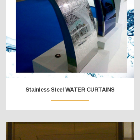
Stainless Steel WATER CURTAINS