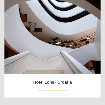
Hotel Lone · Croatia