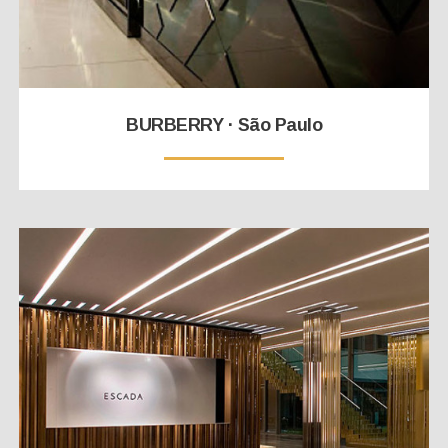
BURBERRY · São Paulo