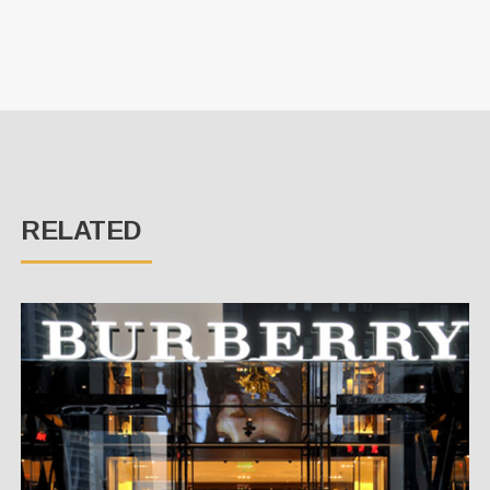
RELATED