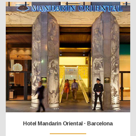
Hotel Mandarin Oriental · Barcelona