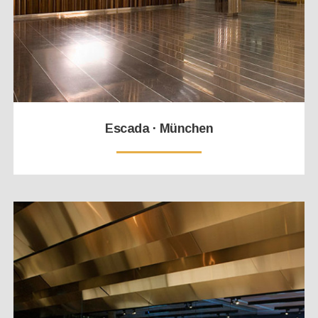
Escada · München