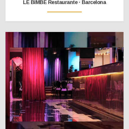
LE BIMBE Restaurante · Barcelona