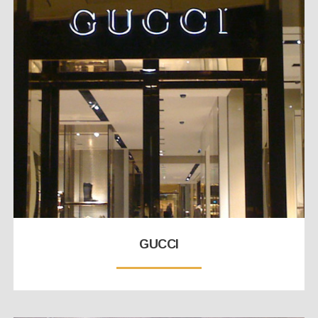
GUCCI