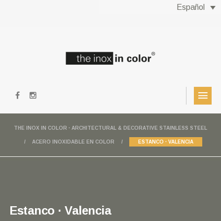
Español
THE INOX IN COLOR · ARCHITECTURAL & DECORATIVE STAINLESS STEEL
ACERO INOXIDABLE EN COLOR
ESTANCO · VALENCIA
Estanco · Valencia