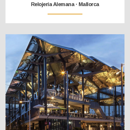
Relojería Alemana · Mallorca