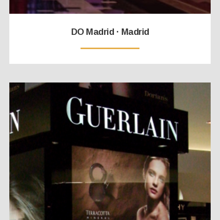
DO Madrid · Madrid