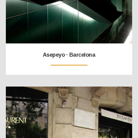
Asepeyo · Barcelona