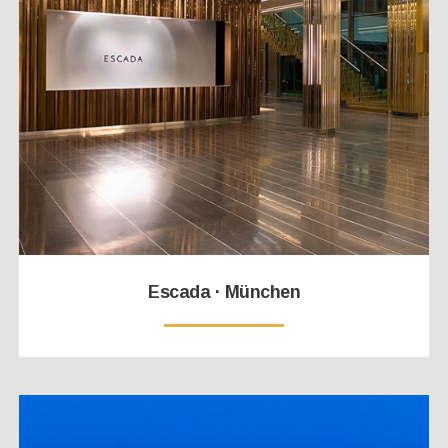
Escada · München