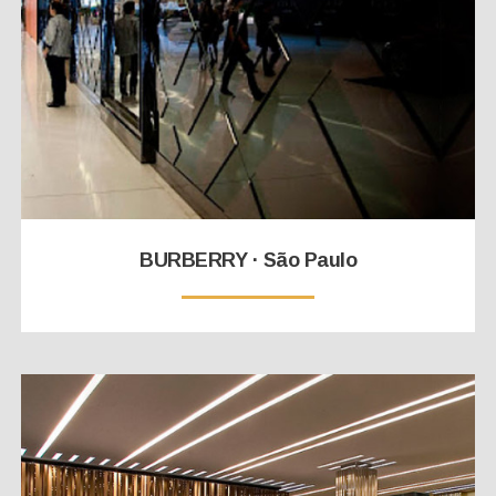
BURBERRY · São Paulo