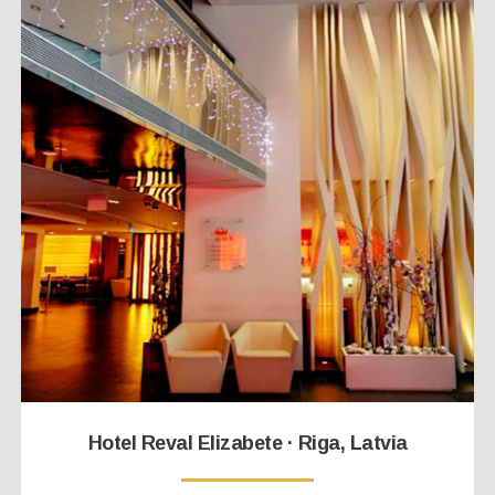
Hotel Reval Elizabete · Riga, Latvia