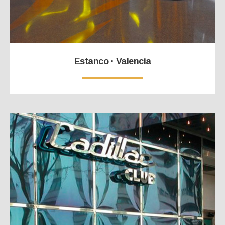
Estanco · Valencia