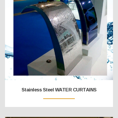
Stainless Steel WATER CURTAINS