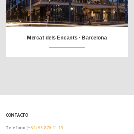
Mercat dels Encants · Barcelona
CONTACTO
Teléfono
(+34) 93 876 01 15