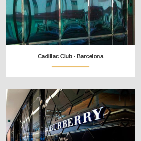
Cadillac Club · Barcelona