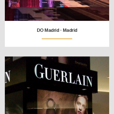
DO Madrid · Madrid