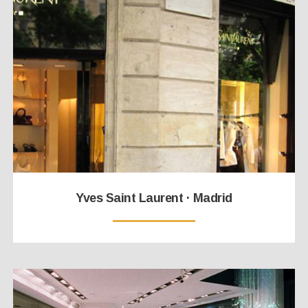
Yves Saint Laurent · Madrid