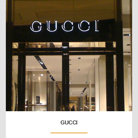
GUCCI