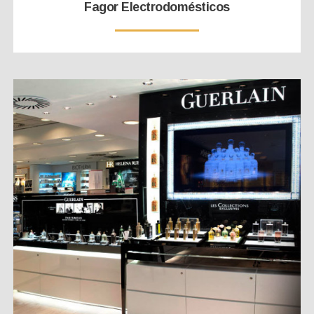
Fagor Electrodomésticos