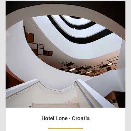
Hotel Lone · Croatia