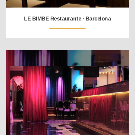
LE BIMBE Restaurante · Barcelona