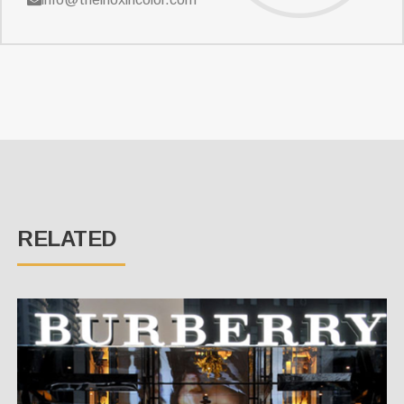
RELATED