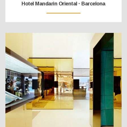
Hotel Mandarin Oriental · Barcelona