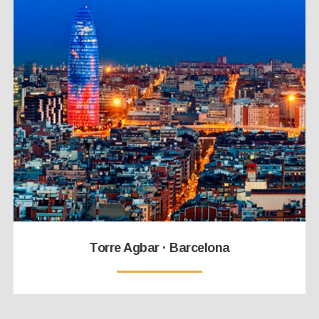
Torre Agbar · Barcelona