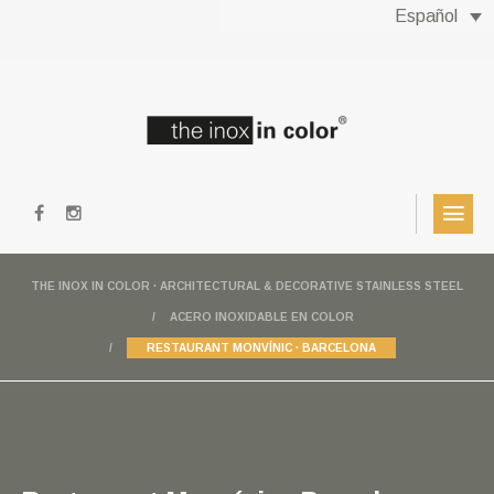
Español
THE INOX IN COLOR · ARCHITECTURAL & DECORATIVE STAINLESS STEEL
ACERO INOXIDABLE EN COLOR
RESTAURANT MONVÍNIC · BARCELONA