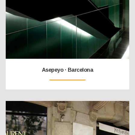
Asepeyo · Barcelona