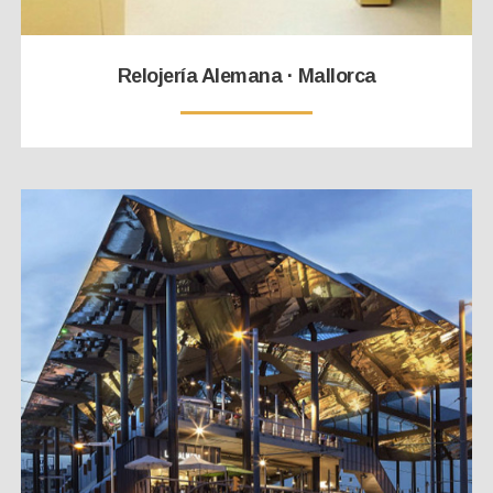
Relojería Alemana · Mallorca