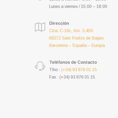
Lunes a viernes / 15:00 – 18:00
Dirección
Ctra. C-16c, Km. 3,450
08272 Sant Fruitós de Bages
Barcelona – España – Europa
Teléfonos de Contacto
Tfno :
(+34) 93 876 01 15
Fax : (+34) 93 876 01 15