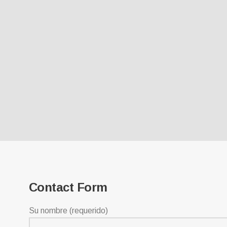
Contact Form
Su nombre (requerido)