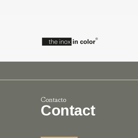
Contacto
Contact