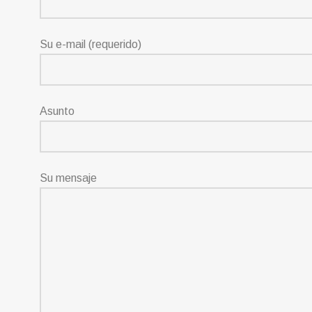
Su e-mail (requerido)
Asunto
Su mensaje