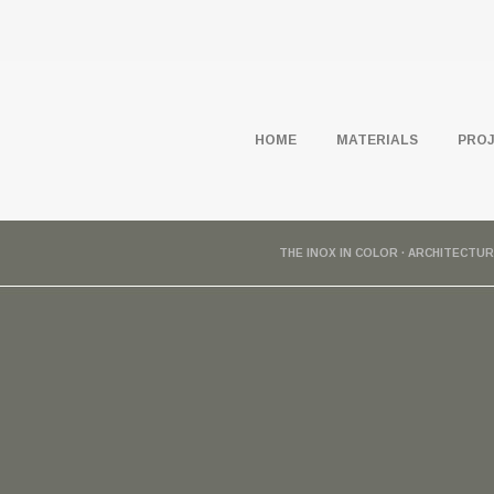
HOME
MATERIALS
PRO
THE INOX IN COLOR · ARCHITECTU