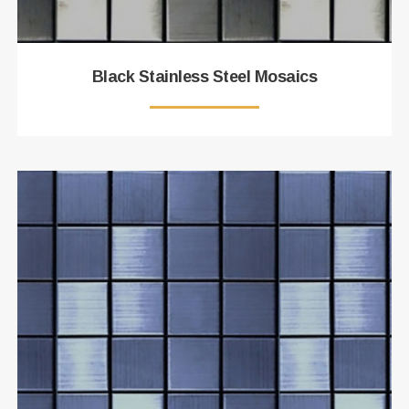
Black Stainless Steel Mosaics