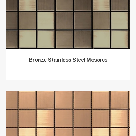
Bronze Stainless Steel Mosaics