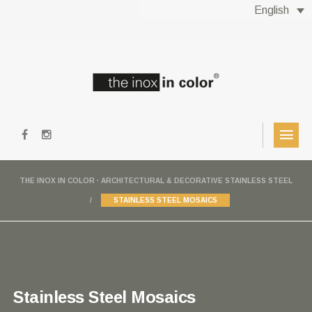
English
THE INOX IN COLOR · ARCHITECTURAL & DECORATIVE STAINLESS STEEL
STAINLESS STEEL MOSAICS
Stainless Steel Mosaics