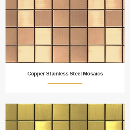
Copper Stainless Steel Mosaics