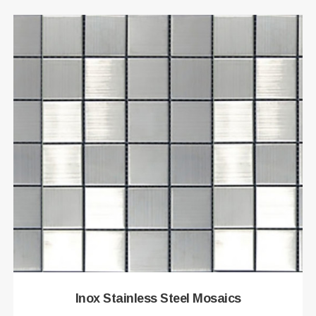
Inox Stainless Steel Mosaics