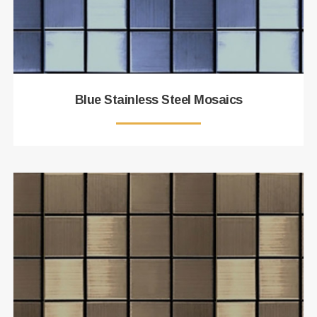
Blue Stainless Steel Mosaics