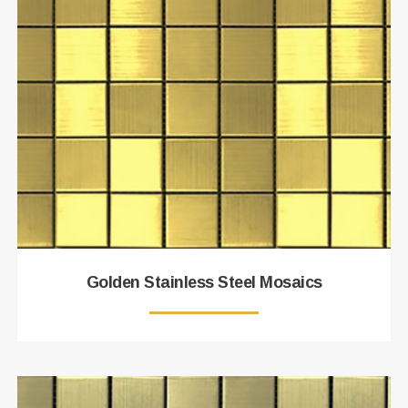
Golden Stainless Steel Mosaics