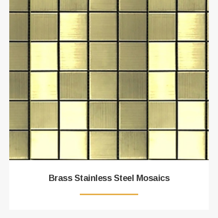
Brass Stainless Steel Mosaics