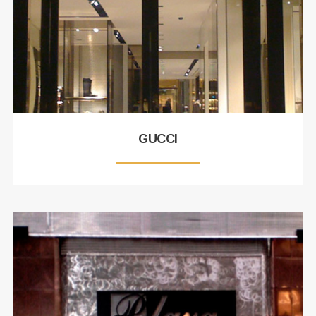
GUCCI