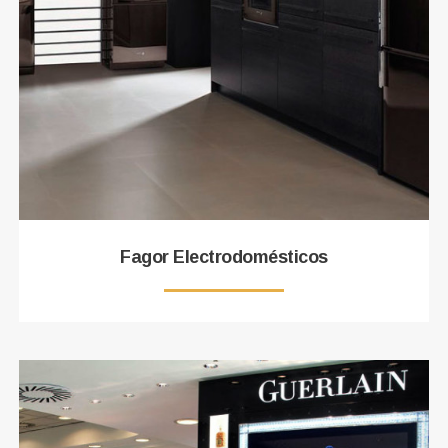
Fagor Electrodomésticos