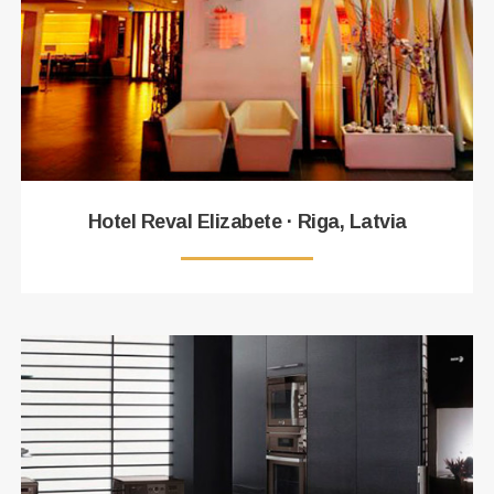
Hotel Reval Elizabete · Riga, Latvia