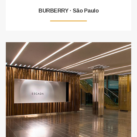
BURBERRY · São Paulo