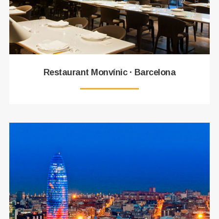
Restaurant Monvínic · Barcelona