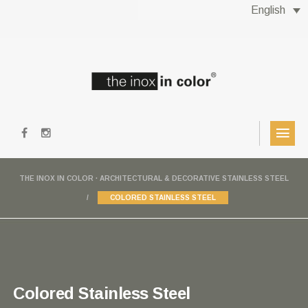
English
THE INOX IN COLOR · ARCHITECTURAL & DECORATIVE STAINLESS STEEL
COLORED STAINLESS STEEL
Colored Stainless Steel