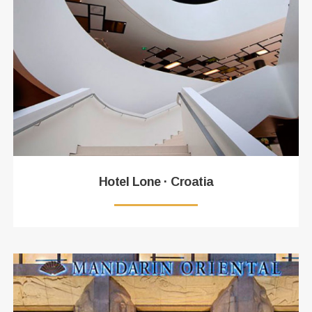
Hotel Lone · Croatia