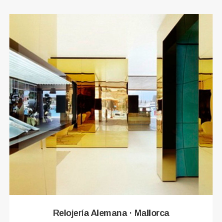
Relojería Alemana · Mallorca