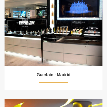
Guerlain · Madrid