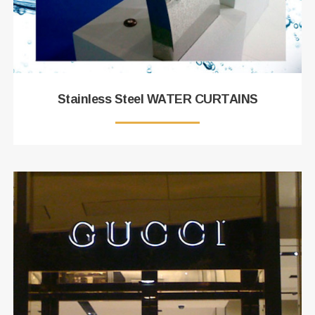
Stainless Steel WATER CURTAINS