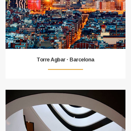
Torre Agbar · Barcelona