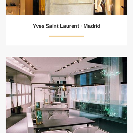
Yves Saint Laurent · Madrid