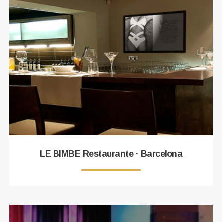
LE BIMBE Restaurante · Barcelona