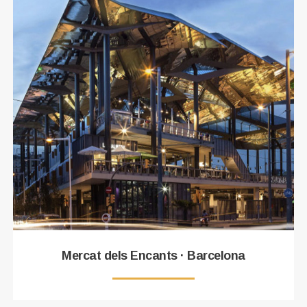
Mercat dels Encants · Barcelona