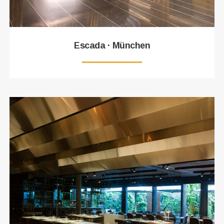
Escada · München