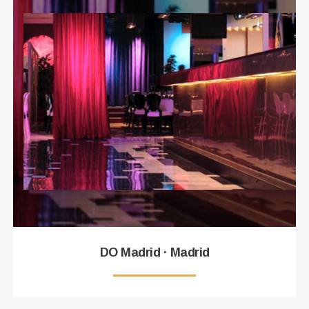
DO Madrid · Madrid