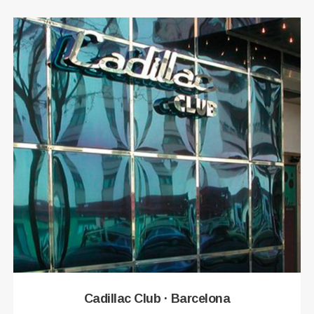
Cadillac Club · Barcelona