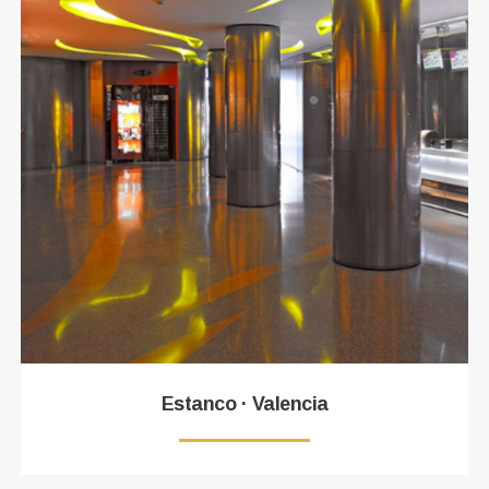
Estanco · Valencia