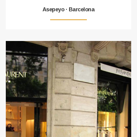
Asepeyo · Barcelona