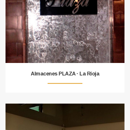
Almacenes PLAZA · La Rioja