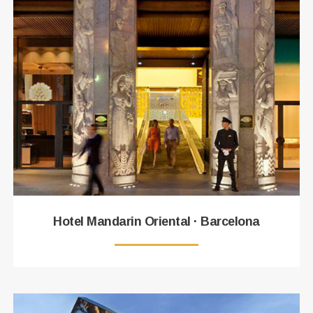
Hotel Mandarin Oriental · Barcelona