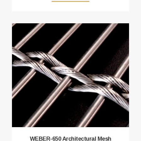
WEBER-650 Architectural Mesh