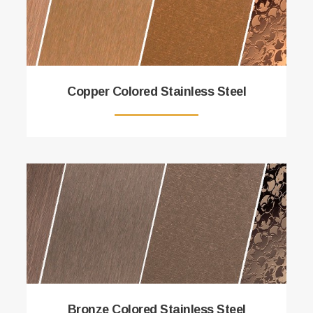
Copper Colored Stainless Steel
Bronze Colored Stainless Steel