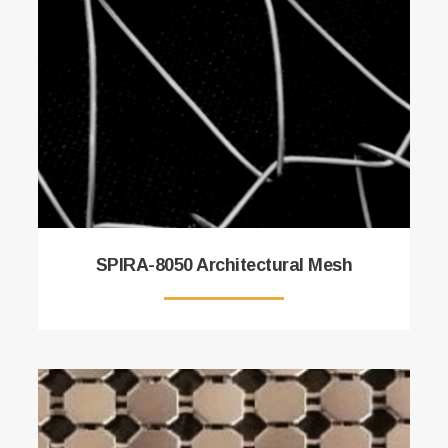
SPIRA-8050 Architectural Mesh