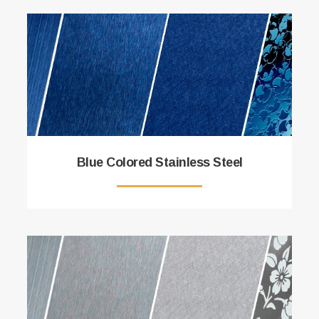
Blue Colored Stainless Steel