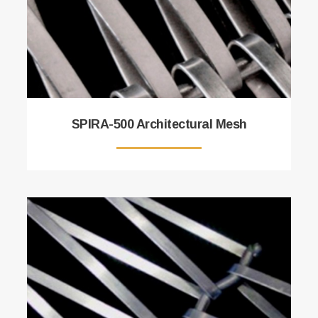
SPIRA-500 Architectural Mesh