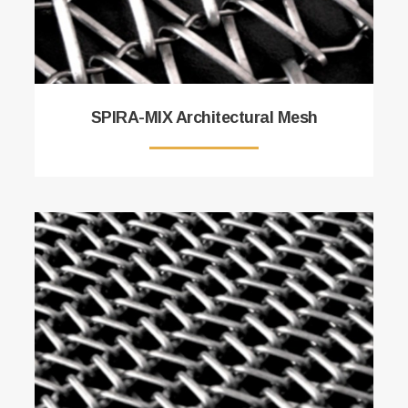
SPIRA-MIX Architectural Mesh