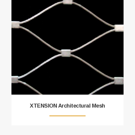
XTENSION Architectural Mesh