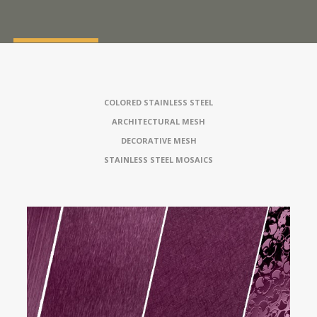
COLORED STAINLESS STEEL
ARCHITECTURAL MESH
DECORATIVE MESH
STAINLESS STEEL MOSAICS