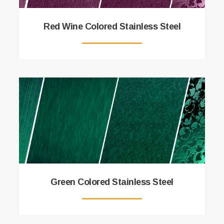
Red Wine Colored Stainless Steel
Green Colored Stainless Steel