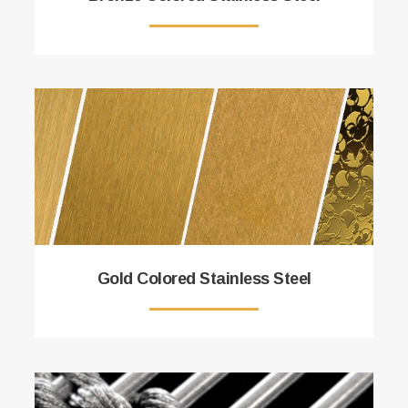
Gold Colored Stainless Steel