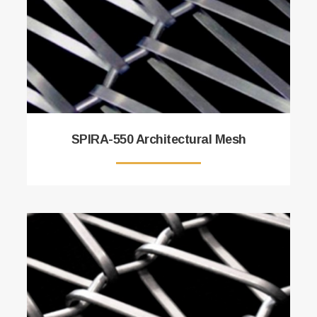
SPIRA-550 Architectural Mesh