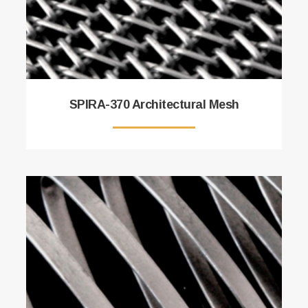
SPIRA-370 Architectural Mesh