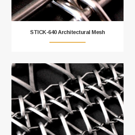
STICK-640 Architectural Mesh