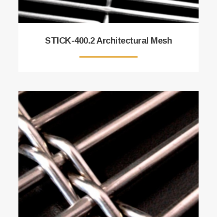
STICK-400.2 Architectural Mesh