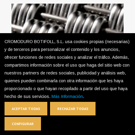
CROMODURO BOTIFOLL, S.L. usa cookies propias (necesarias)
y de terceros para personalizar el contenido y los anuncios,
ofrecer funciones de redes sociales y analizar el tráfico. Además,
compartimos información sobre el uso que haga del sitio web con
nuestros partners de redes sociales, publicidad y análisis web,
quienes pueden combinarla con otra información que les haya
proporcionado o que hayan recopilado a partir del uso que haya
hecho de sus servicios.
Más Información
.
ACEPTAR TODAS
RECHAZAR TODAS
RIGID-S1 Architectural Mesh
CONFIGURAR