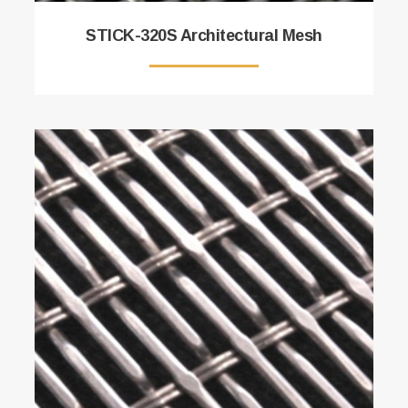
STICK-320S Architectural Mesh