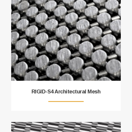
RIGID-S4 Architectural Mesh