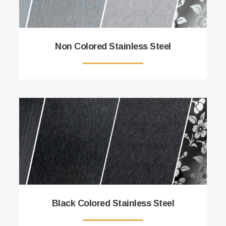
Non Colored Stainless Steel
Black Colored Stainless Steel