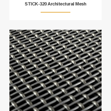
STICK-320 Architectural Mesh