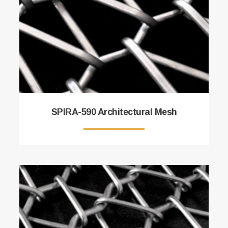
SPIRA-590 Architectural Mesh