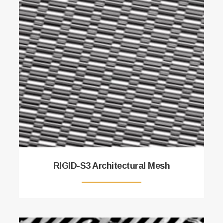
RIGID-S3 Architectural Mesh