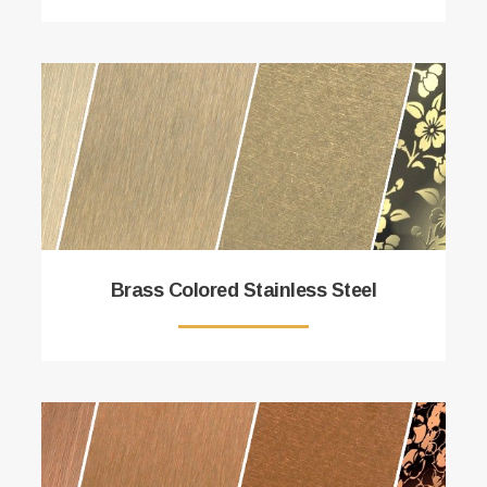
Brass Colored Stainless Steel