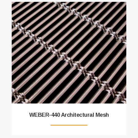
WEBER-440 Architectural Mesh