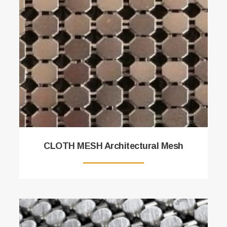
CLOTH MESH Architectural Mesh