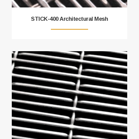
STICK-400 Architectural Mesh