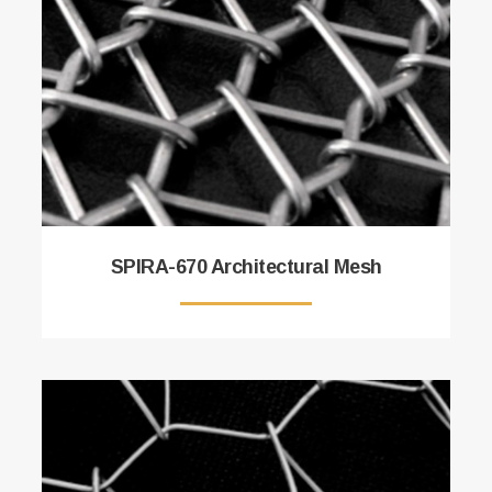
SPIRA-670 Architectural Mesh