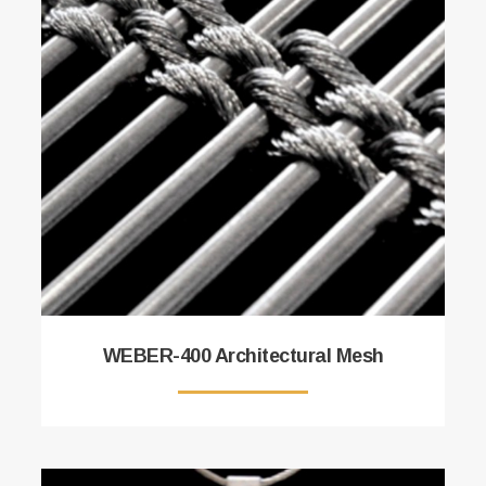
WEBER-400 Architectural Mesh