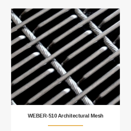
WEBER-510 Architectural Mesh