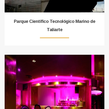
Parque Científico Tecnológico Marino de
Taliarte