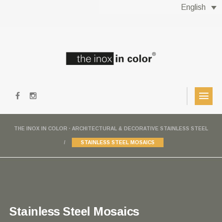
English
THE INOX IN COLOR · ARCHITECTURAL & DECORATIVE STAINLESS STEEL
STAINLESS STEEL MOSAICS
Stainless Steel Mosaics