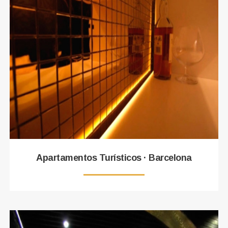
Apartamentos Turísticos · Barcelona