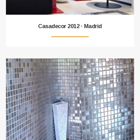
Casadecor 2012 · Madrid