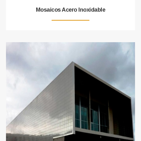
Mosaicos Acero Inoxidable