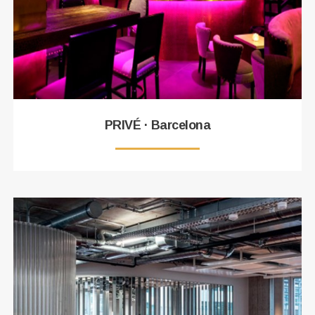
PRIVÉ · Barcelona