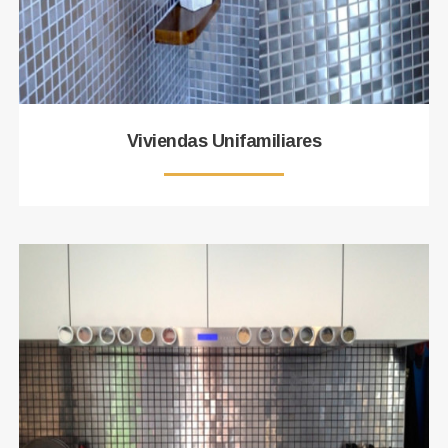
Viviendas Unifamiliares