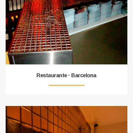
Restaurante · Barcelona