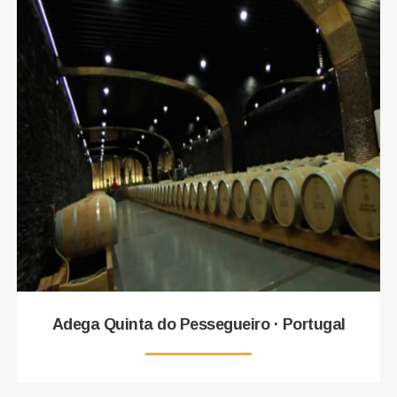
Adega Quinta do Pessegueiro · Portugal