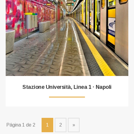
Stazione Università, Linea 1 · Napoli
Página 1 de 2
1
2
»