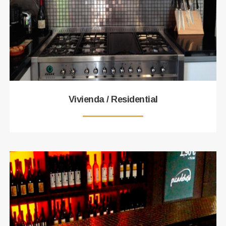
Vivienda / Residential