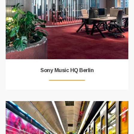
Sony Music HQ Berlin