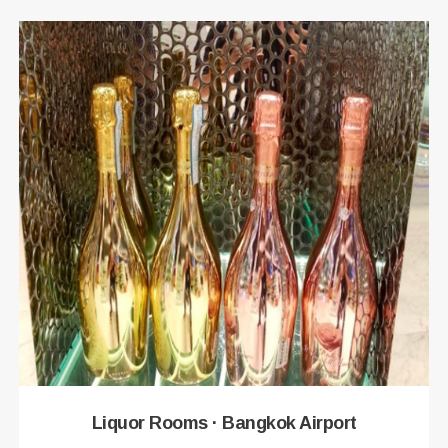
Liquor Rooms · Bangkok Airport