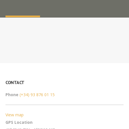
CONTACT
Phone
(+34) 93 876 01 15
View map
GPS Location