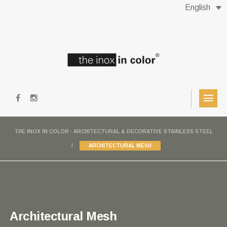
English
THE INOX IN COLOR · ARCHITECTURAL & DECORATIVE STAINLESS STEEL
ARCHITECTURAL MESH
Architectural Mesh