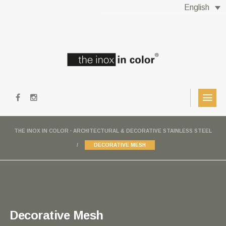
English
THE INOX IN COLOR · ARCHITECTURAL & DECORATIVE STAINLESS STEEL
DECORATIVE MESH
Decorative Mesh