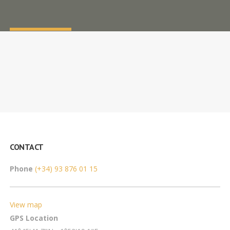
CONTACT
Phone
(+34) 93 876 01 15
View map
GPS Location