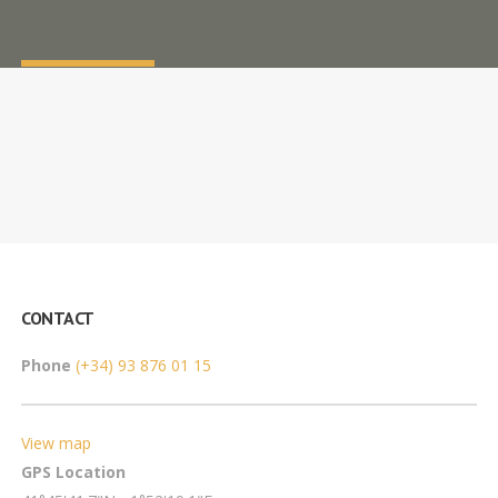
CONTACT
Phone
(+34) 93 876 01 15
View map
GPS Location