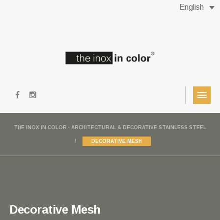
English
THE INOX IN COLOR · ARCHITECTURAL & DECORATIVE STAINLESS STEEL
DECORATIVE MESH
Decorative Mesh