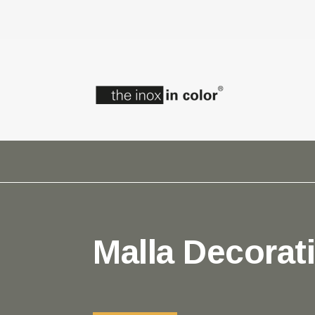
Malla Decorat