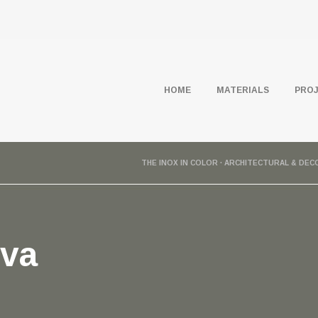
HOME
MATERIALS
PRO
THE INOX IN COLOR · ARCHITECTURAL & DEC
iva