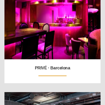
PRIVÉ · Barcelona