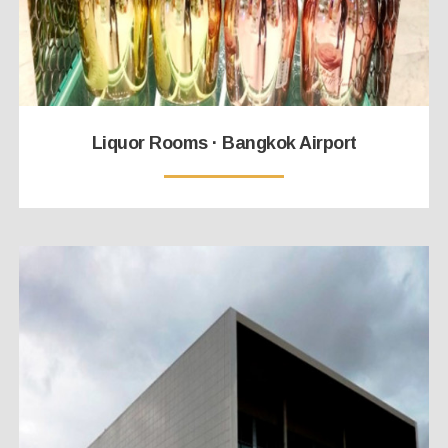
Liquor Rooms · Bangkok Airport