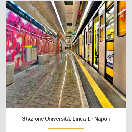
Stazione Università, Linea 1 · Napoli