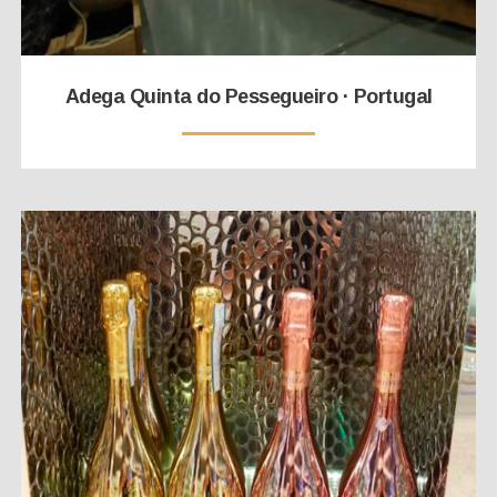
Adega Quinta do Pessegueiro · Portugal