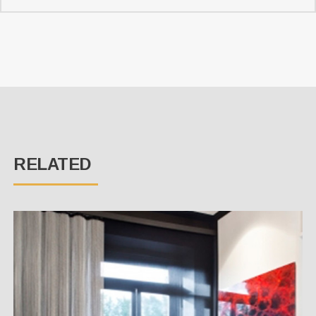
RELATED