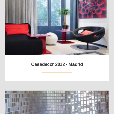
Casadecor 2012 · Madrid