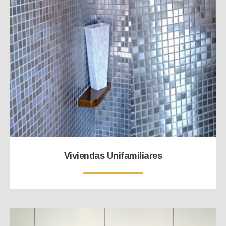
Viviendas Unifamiliares