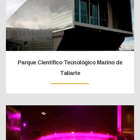
Parque Científico Tecnológico Marino de
Taliarte