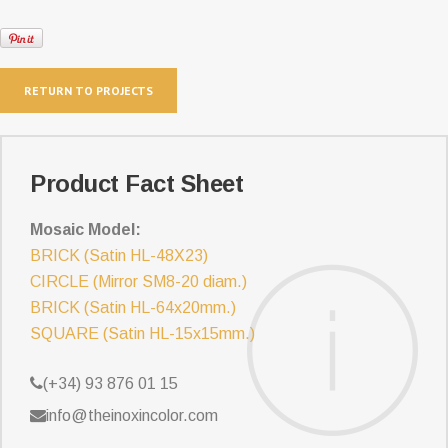
RETURN TO PROJECTS
Product Fact Sheet
Mosaic Model:
BRICK (Satin HL-48X23)
CIRCLE (Mirror SM8-20 diam.)
BRICK (Satin HL-64x20mm.)
SQUARE (Satin HL-15x15mm.)
(+34) 93 876 01 15
info@theinoxincolor.com