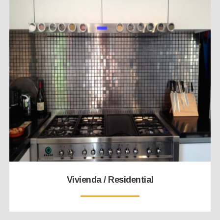
Vivienda / Residential