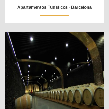
Apartamentos Turísticos · Barcelona