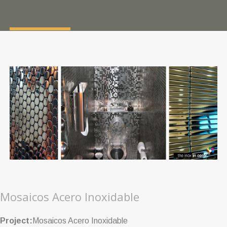
Mosaicos Acero Inoxidable
Project:
Mosaicos Acero Inoxidable