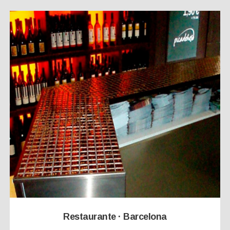
Restaurante · Barcelona