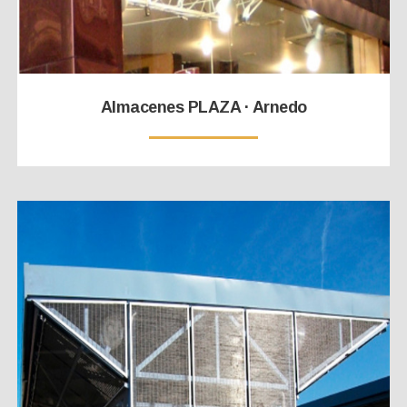
Almacenes PLAZA · Arnedo