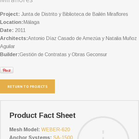
Project:
Junta de Distrito y Biblioteca de Bailén Miraflores
Location:
Málaga
Date:
2011
Architects:
Antonio Díaz Casado de Amezúa y Natalia Muñoz
Aguilar
Builder:
Gestión de Contratas y Obras Geconsur
RETURN TO PROJECTS
Product Fact Sheet
Mesh Model:
WEBER-620
Anchor Systems:
SA-1500