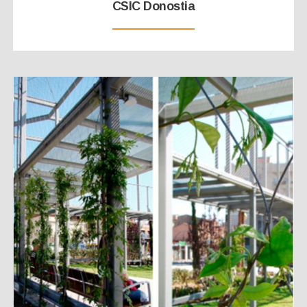
CSIC Donostia