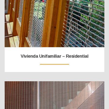
Vivienda Unifamiliar – Residential