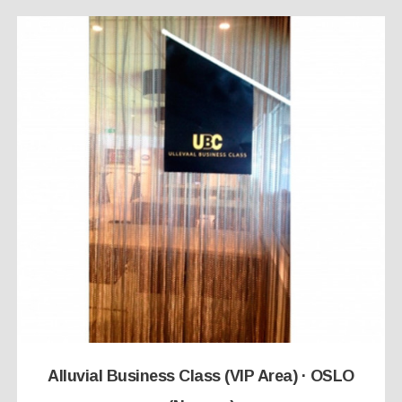
Alluvial Business Class (VIP Area) · OSLO