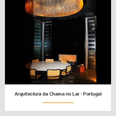
Arquitectura da Chama no Lar · Portugal