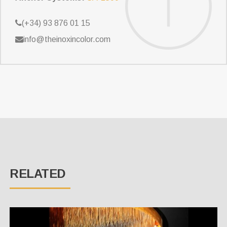
(+34) 93 876 01 15
info@theinoxincolor.com
RELATED