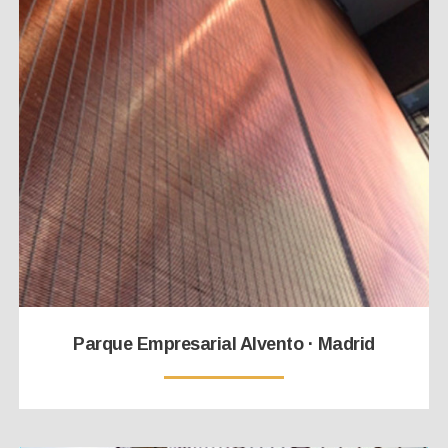
Parque Empresarial Alvento · Madrid