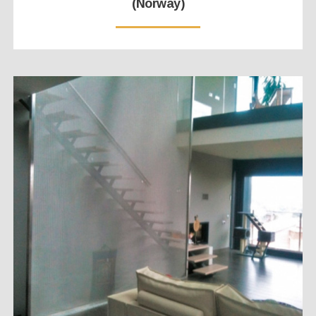
(Norway)