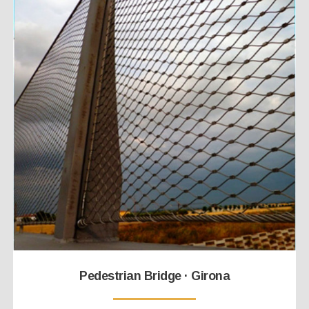
Pedestrian Bridge · Girona