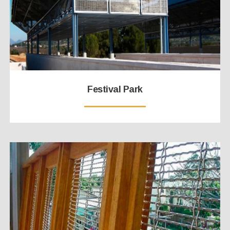
Festival Park