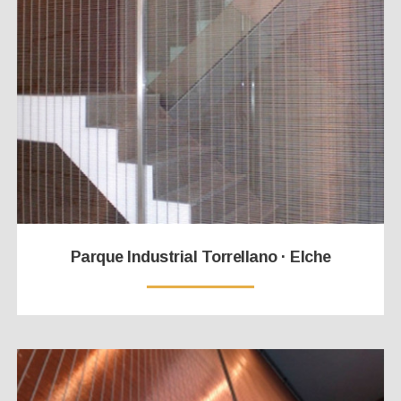
Parque Industrial Torrellano · Elche