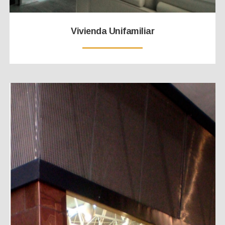
Vivienda Unifamiliar