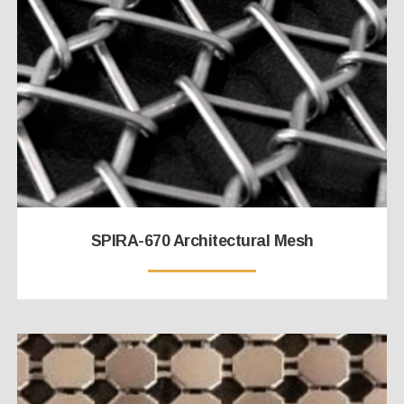
SPIRA-670 Architectural Mesh