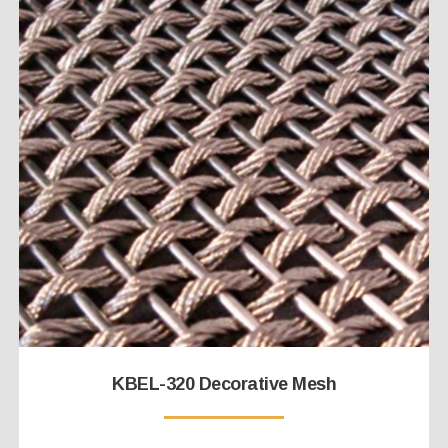
KBEL-320 Decorative Mesh