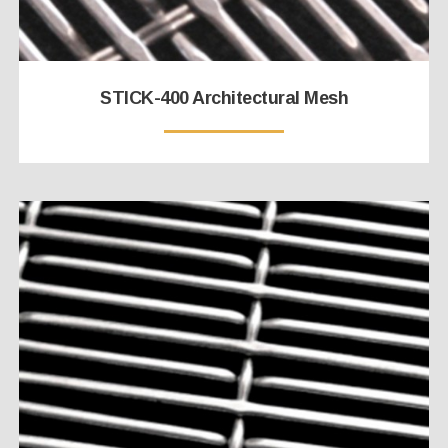
STICK-400 Architectural Mesh