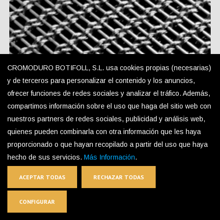
CROMODURO BOTIFOLL, S.L. usa cookies propias (necesarias)
y de terceros para personalizar el contenido y los anuncios,
ofrecer funciones de redes sociales y analizar el tráfico. Además,
TEX-S1 Decorative Mesh
compartimos información sobre el uso que haga del sitio web con
nuestros partners de redes sociales, publicidad y análisis web,
quienes pueden combinarla con otra información que les haya
proporcionado o que hayan recopilado a partir del uso que haya
hecho de sus servicios.
Más Información
.
ACEPTAR TODAS
RECHAZAR TODAS
CONFIGURAR