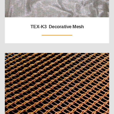
TEX-K3 Decorative Mesh