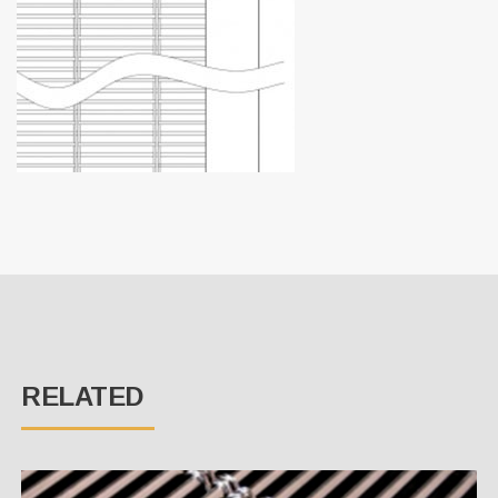
RELATED