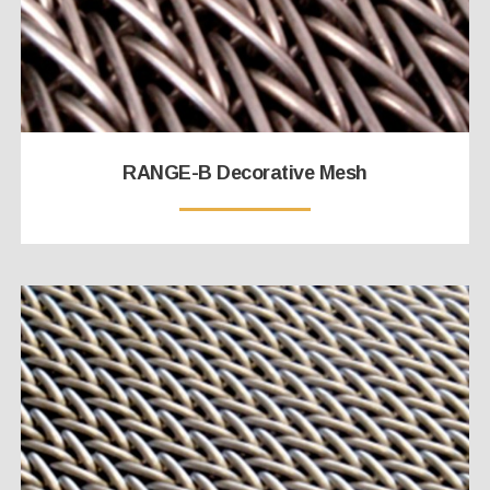
RANGE-B Decorative Mesh