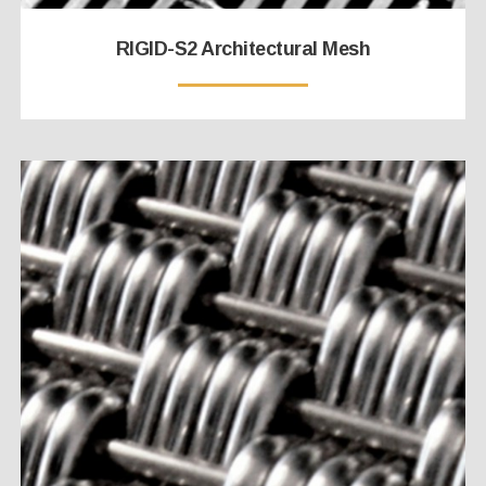
RIGID-S2 Architectural Mesh