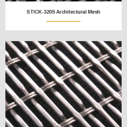
STICK-320S Architectural Mesh