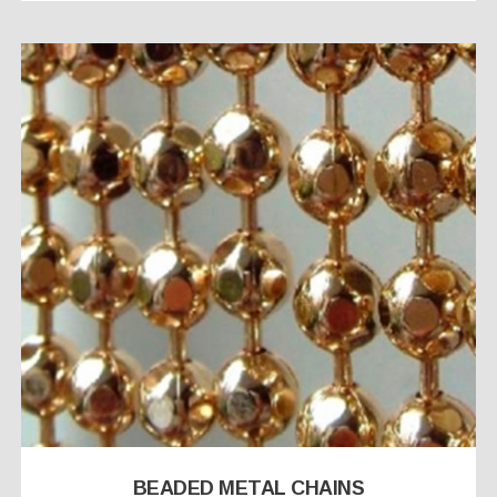
BEADED METAL CHAINS