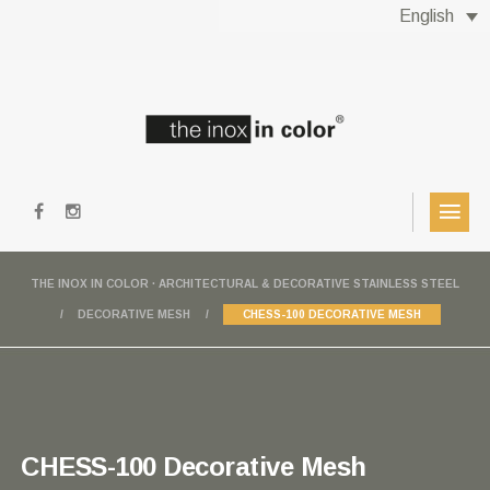
English
THE INOX IN COLOR · ARCHITECTURAL & DECORATIVE STAINLESS STEEL
DECORATIVE MESH
CHESS-100 DECORATIVE MESH
CHESS-100 Decorative Mesh