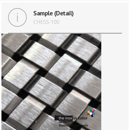
Sample (Detail)
CHESS-100