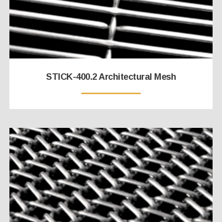
STICK-400.2 Architectural Mesh