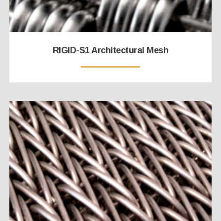
RIGID-S1 Architectural Mesh