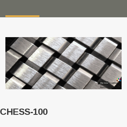
CHESS-100