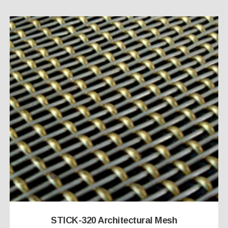
STICK-320 Architectural Mesh