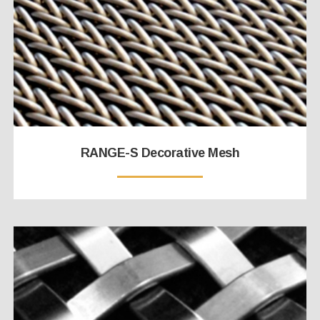
RANGE-S Decorative Mesh