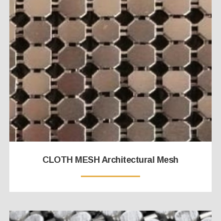
CLOTH MESH Architectural Mesh