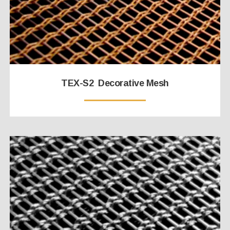
TEX-S2 Decorative Mesh