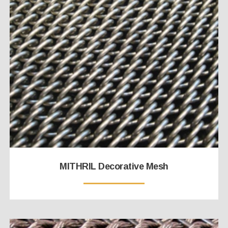
MITHRIL Decorative Mesh