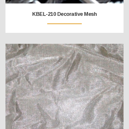
KBEL-210 Decorative Mesh