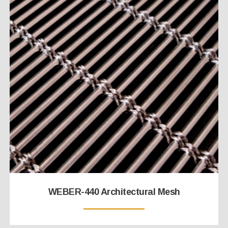
WEBER-440 Architectural Mesh