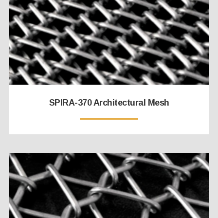
SPIRA-370 Architectural Mesh