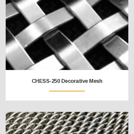
CHESS-250 Decorative Mesh