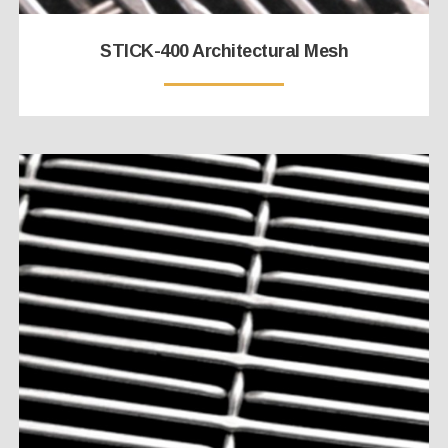
STICK-400 Architectural Mesh