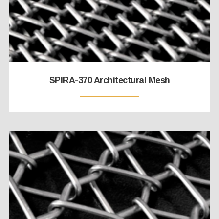
SPIRA-370 Architectural Mesh