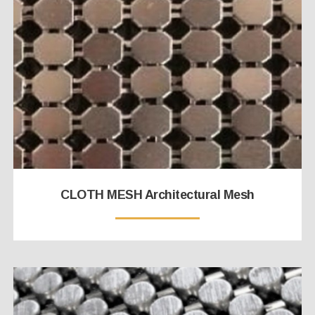
CLOTH MESH Architectural Mesh