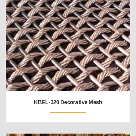
KBEL-320 Decorative Mesh