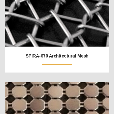
SPIRA-670 Architectural Mesh