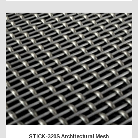
STICK-320S Architectural Mesh