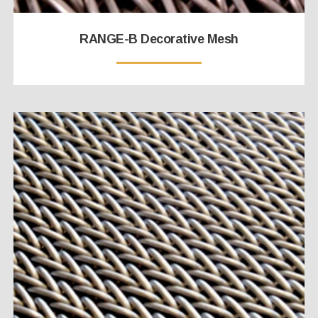
RANGE-B Decorative Mesh