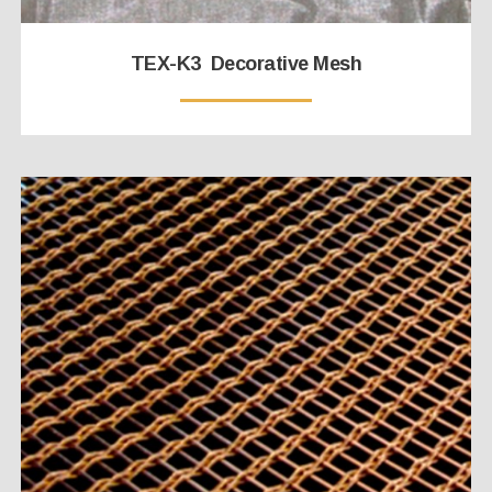
TEX-K3 Decorative Mesh