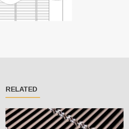
RELATED