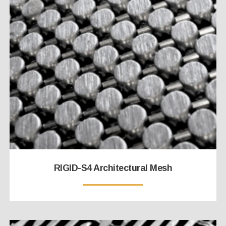
RIGID-S4 Architectural Mesh