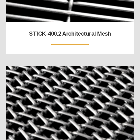
STICK-400.2 Architectural Mesh