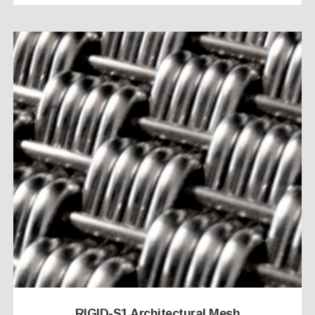
RIGID-S1 Architectural Mesh