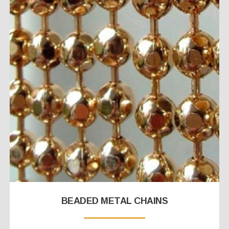
BEADED METAL CHAINS