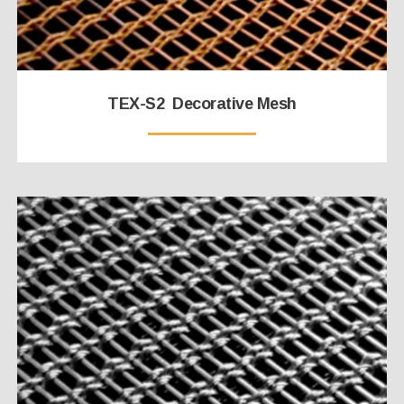
TEX-S2 Decorative Mesh