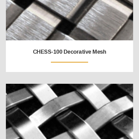
CHESS-100 Decorative Mesh