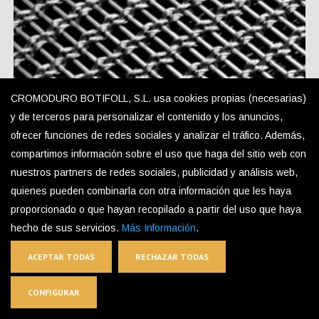
CROMODURO BOTIFOLL, S.L. usa cookies propias (necesarias)
y de terceros para personalizar el contenido y los anuncios,
TEX-S1 Decorative Mesh
ofrecer funciones de redes sociales y analizar el tráfico. Además,
compartimos información sobre el uso que haga del sitio web con
nuestros partners de redes sociales, publicidad y análisis web,
quienes pueden combinarla con otra información que les haya
proporcionado o que hayan recopilado a partir del uso que haya
hecho de sus servicios.
Más Información
.
ACEPTAR TODAS
RECHAZAR TODAS
CONFIGURAR
CONTACT