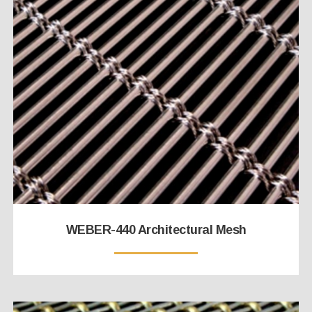
WEBER-440 Architectural Mesh