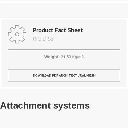
Product Fact Sheet
RIGID-S3
Weight:
21,53 Kg/m2
DOWNLOAD PDF ARCHITECTURAL MESH
Attachment systems