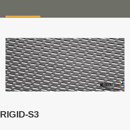
RIGID-S3