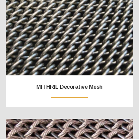
MITHRIL Decorative Mesh