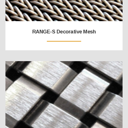
RANGE-S Decorative Mesh