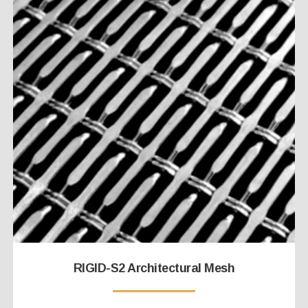
RIGID-S2 Architectural Mesh