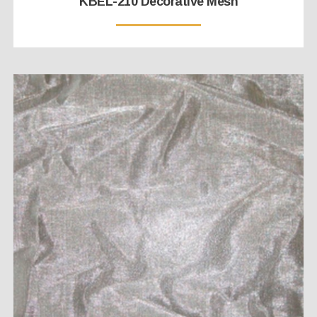
KBEL-210 Decorative Mesh