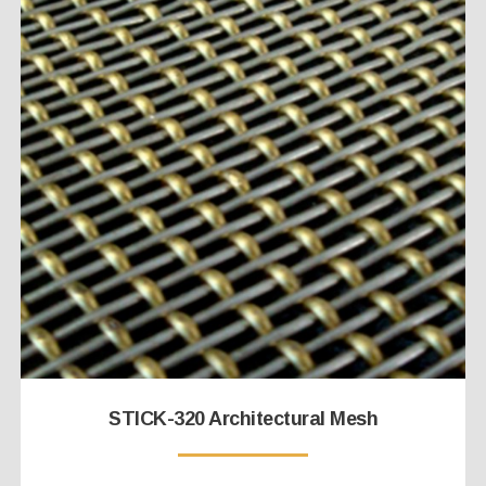
STICK-320 Architectural Mesh