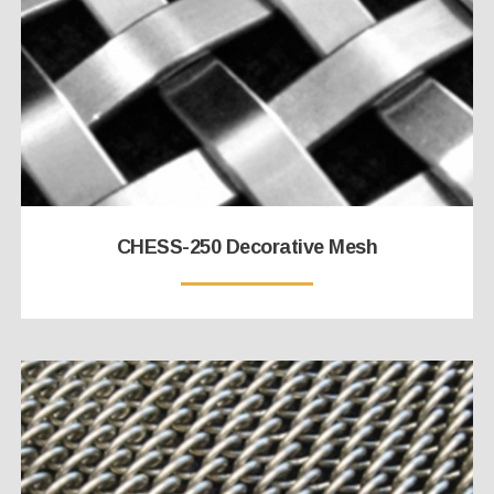
CHESS-250 Decorative Mesh