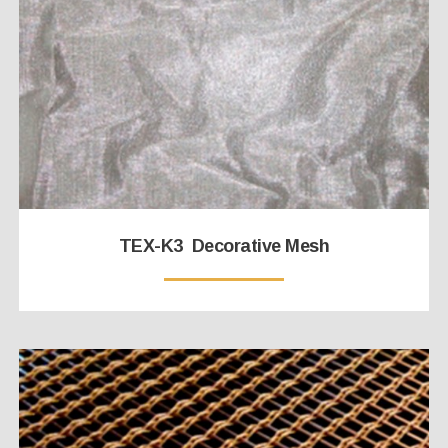
TEX-K3 Decorative Mesh