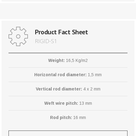
Product Fact Sheet
RIGID-S1
Weight:
16,5 Kg/m2
Horizontal rod diameter:
1,5 mm
Vertical rod diameter:
4 x 2 mm
Weft wire pitch:
13 mm
Rod pitch:
16 mm