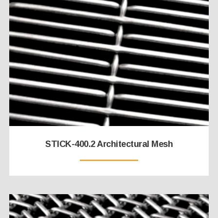
STICK-400.2 Architectural Mesh