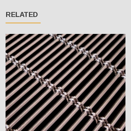
RELATED