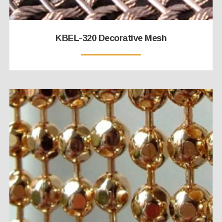
KBEL-320 Decorative Mesh