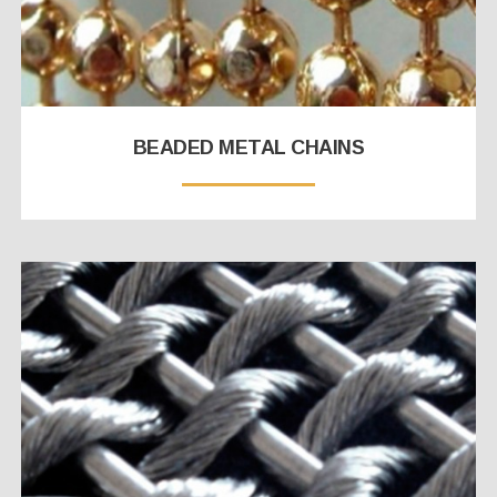
BEADED METAL CHAINS