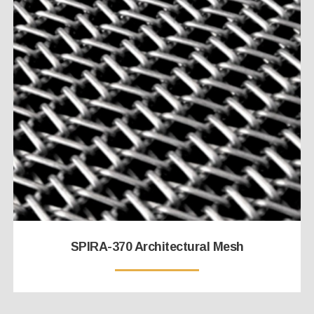
SPIRA-370 Architectural Mesh