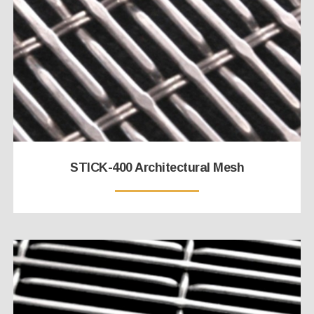
STICK-400 Architectural Mesh