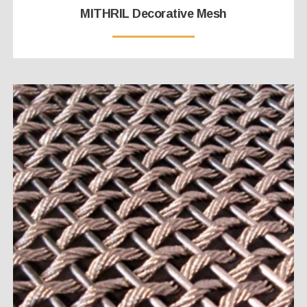
MITHRIL Decorative Mesh