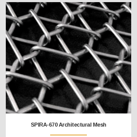
SPIRA-670 Architectural Mesh