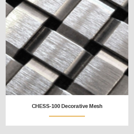
CHESS-100 Decorative Mesh