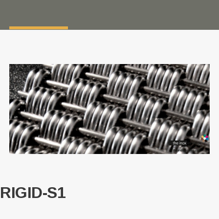
RIGID-S1