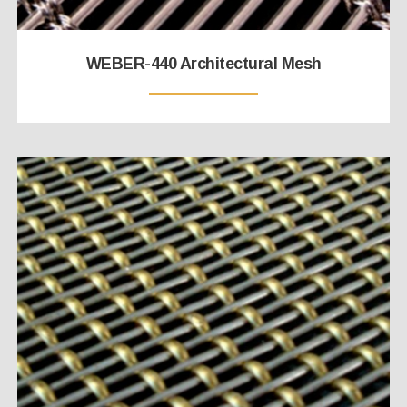
WEBER-440 Architectural Mesh