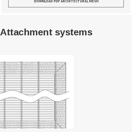
DOWNLOAD PDF ARCHITECTURAL MESH
Attachment systems