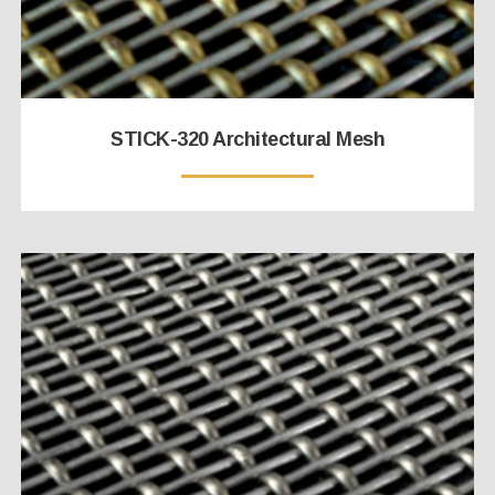
STICK-320 Architectural Mesh