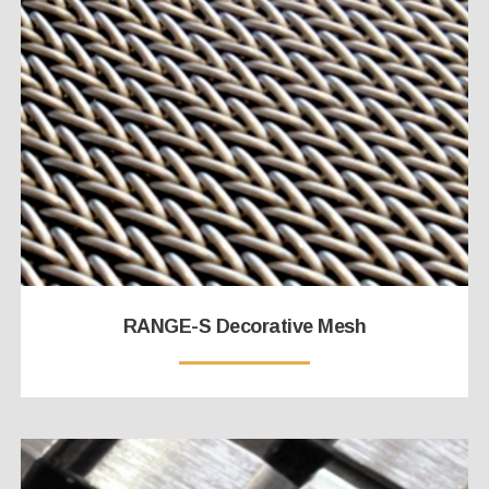
RANGE-S Decorative Mesh