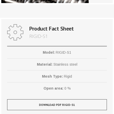
Product Fact Sheet
RIGID-S1
Model:
RIGID-S1
Material:
Stainless steel
Mesh Type:
Rigid
Open area:
0 %
DOWNLOAD PDF RIGID-S1