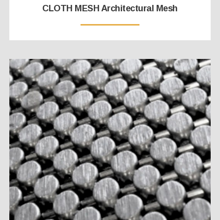
CLOTH MESH Architectural Mesh