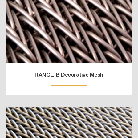
RANGE-B Decorative Mesh