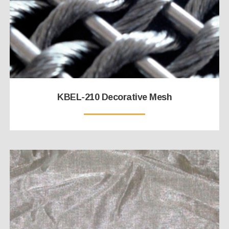
KBEL-210 Decorative Mesh