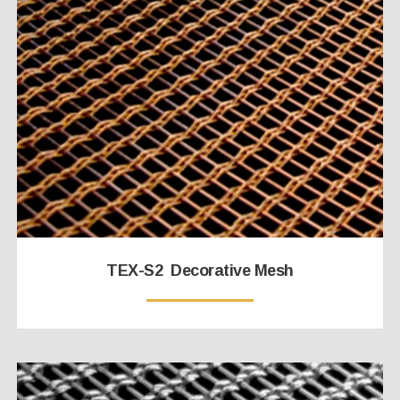
TEX-S2 Decorative Mesh