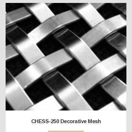
CHESS-250 Decorative Mesh