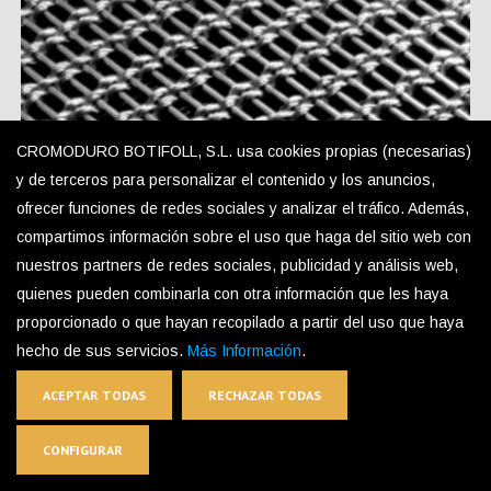
CROMODURO BOTIFOLL, S.L. usa cookies propias (necesarias)
y de terceros para personalizar el contenido y los anuncios,
ofrecer funciones de redes sociales y analizar el tráfico. Además,
compartimos información sobre el uso que haga del sitio web con
nuestros partners de redes sociales, publicidad y análisis web,
quienes pueden combinarla con otra información que les haya
proporcionado o que hayan recopilado a partir del uso que haya
hecho de sus servicios.
Más Información
.
TEX-S1 Decorative Mesh
ACEPTAR TODAS
RECHAZAR TODAS
CONFIGURAR