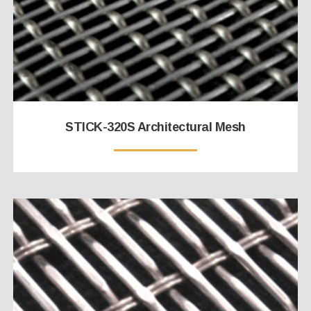
STICK-320S Architectural Mesh