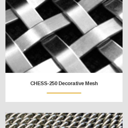
CHESS-250 Decorative Mesh