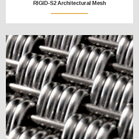
RIGID-S2 Architectural Mesh