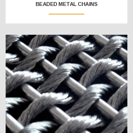
BEADED METAL CHAINS