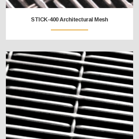
STICK-400 Architectural Mesh