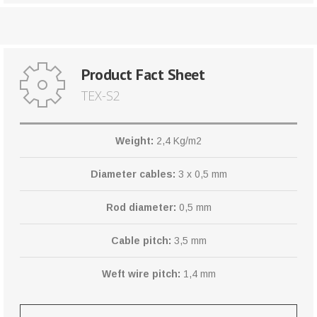
Product Fact Sheet
TEX-S2
Weight:
2,4 Kg/m2
Diameter cables:
3 x 0,5 mm
Rod diameter:
0,5 mm
Cable pitch:
3,5 mm
Weft wire pitch:
1,4 mm