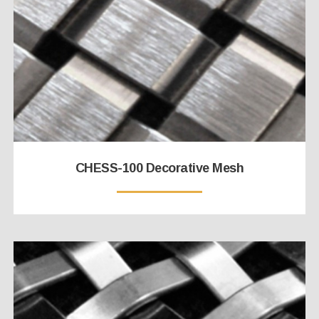
CHESS-100 Decorative Mesh