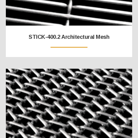
STICK-400.2 Architectural Mesh