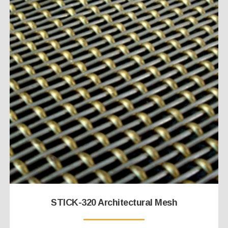
STICK-320 Architectural Mesh