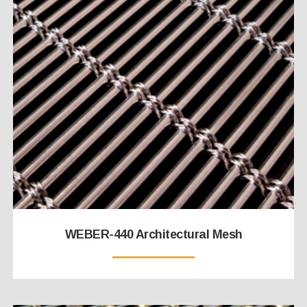
WEBER-440 Architectural Mesh