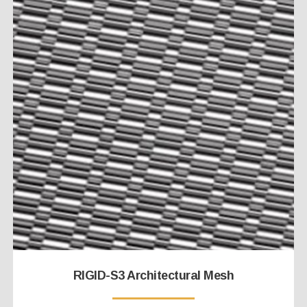
RIGID-S3 Architectural Mesh