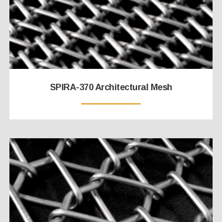
SPIRA-370 Architectural Mesh