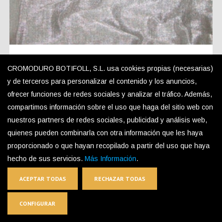
TEX-K3 Decorative Mesh
CROMODURO BOTIFOLL, S.L. usa cookies propias (necesarias)
y de terceros para personalizar el contenido y los anuncios,
ofrecer funciones de redes sociales y analizar el tráfico. Además,
compartimos información sobre el uso que haga del sitio web con
nuestros partners de redes sociales, publicidad y análisis web,
quienes pueden combinarla con otra información que les haya
proporcionado o que hayan recopilado a partir del uso que haya
hecho de sus servicios.
Más Información
.
ACEPTAR TODAS
RECHAZAR TODAS
CONFIGURAR