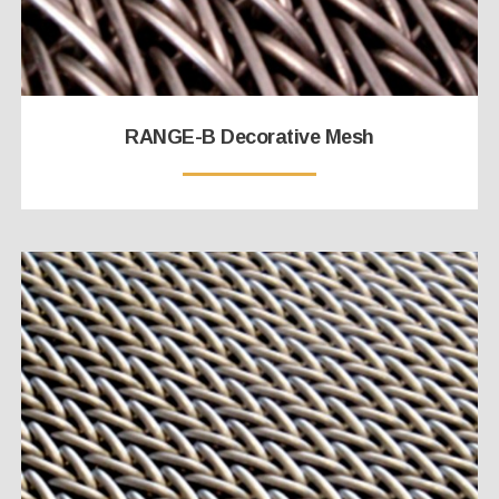
RANGE-B Decorative Mesh