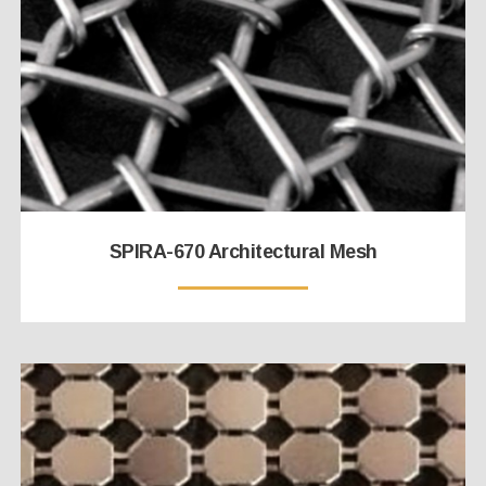
SPIRA-670 Architectural Mesh