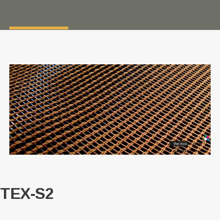
TEX-S2