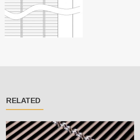
RELATED