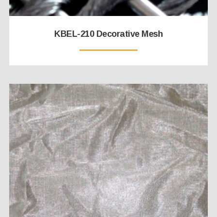
KBEL-210 Decorative Mesh