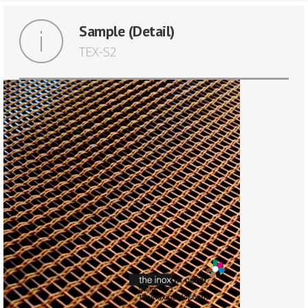
Sample (Detail)
TEX-S2