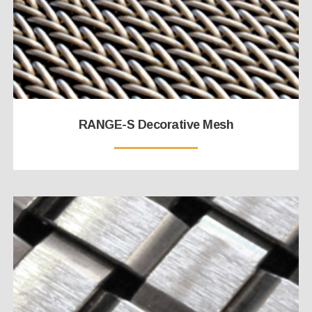
RANGE-S Decorative Mesh