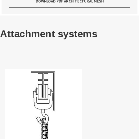
DOWNLOAD PDF ARCHITECTURAL MESH
Attachment systems