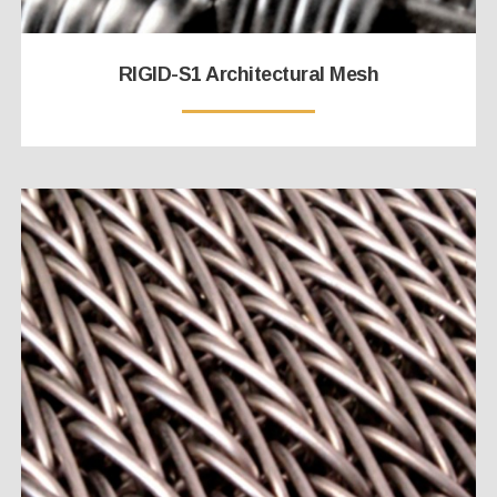
RIGID-S1 Architectural Mesh