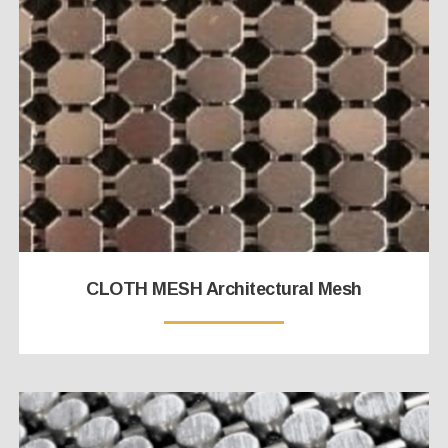
CLOTH MESH Architectural Mesh