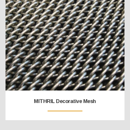
MITHRIL Decorative Mesh