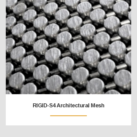
RIGID-S4 Architectural Mesh