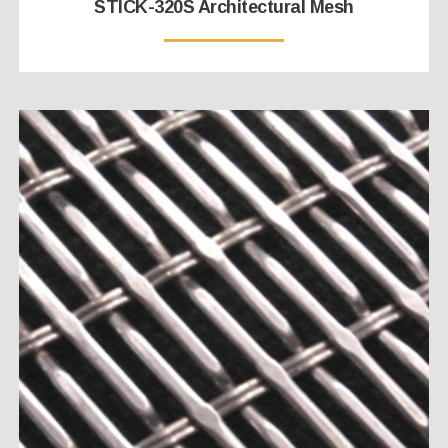
STICK-320S Architectural Mesh