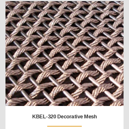
KBEL-320 Decorative Mesh