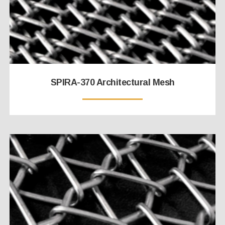
SPIRA-370 Architectural Mesh