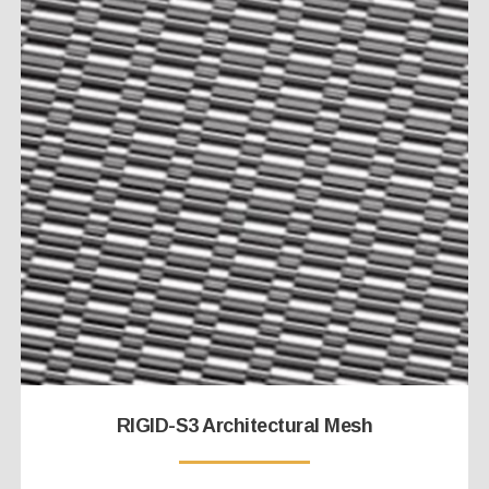
RIGID-S3 Architectural Mesh