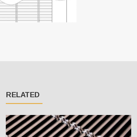
RELATED