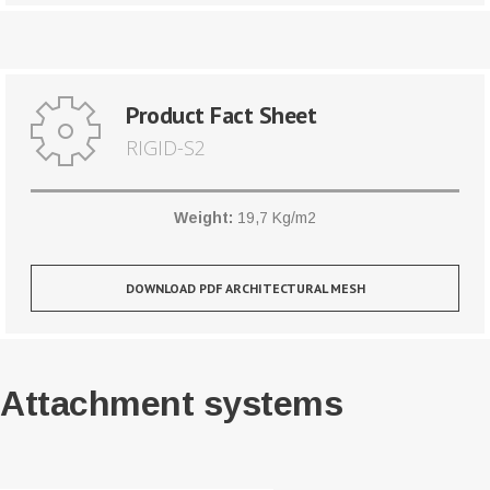
Product Fact Sheet
RIGID-S2
Weight:
19,7 Kg/m2
DOWNLOAD PDF ARCHITECTURAL MESH
Attachment systems