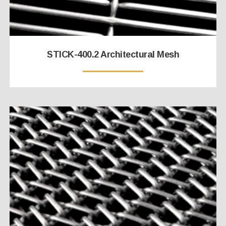
STICK-400.2 Architectural Mesh