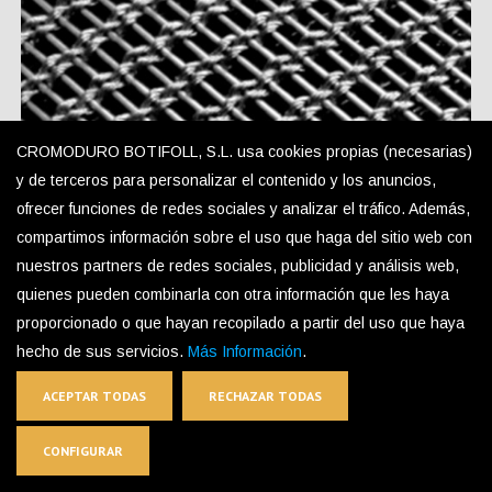
CROMODURO BOTIFOLL, S.L. usa cookies propias (necesarias)
y de terceros para personalizar el contenido y los anuncios,
TEX-S1 Decorative Mesh
ofrecer funciones de redes sociales y analizar el tráfico. Además,
compartimos información sobre el uso que haga del sitio web con
nuestros partners de redes sociales, publicidad y análisis web,
quienes pueden combinarla con otra información que les haya
proporcionado o que hayan recopilado a partir del uso que haya
hecho de sus servicios.
Más Información
.
ACEPTAR TODAS
RECHAZAR TODAS
CONFIGURAR
CONTACT