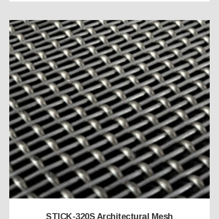
STICK-320S Architectural Mesh