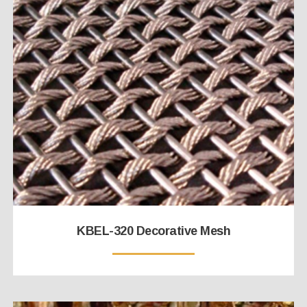
KBEL-320 Decorative Mesh