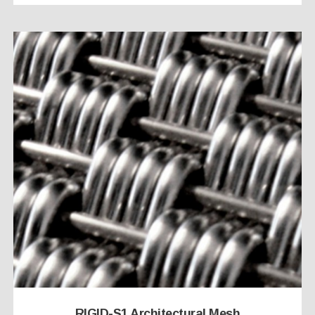
RIGID-S1 Architectural Mesh