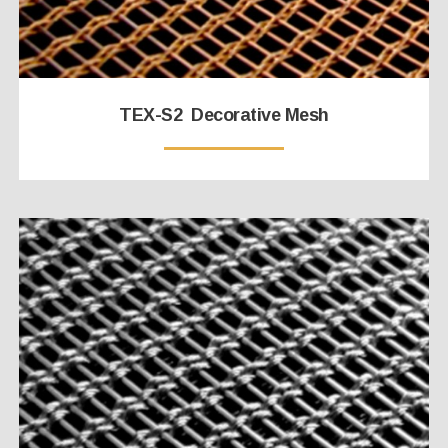
TEX-S2 Decorative Mesh