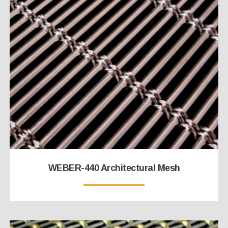
WEBER-440 Architectural Mesh