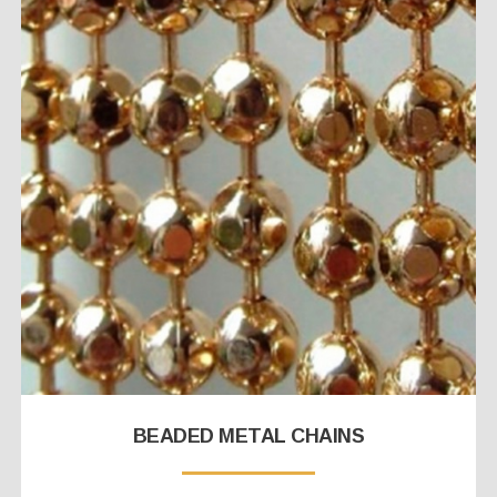
BEADED METAL CHAINS