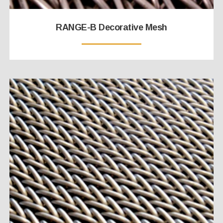
RANGE-B Decorative Mesh