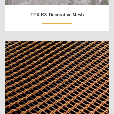
TEX-K3 Decorative Mesh