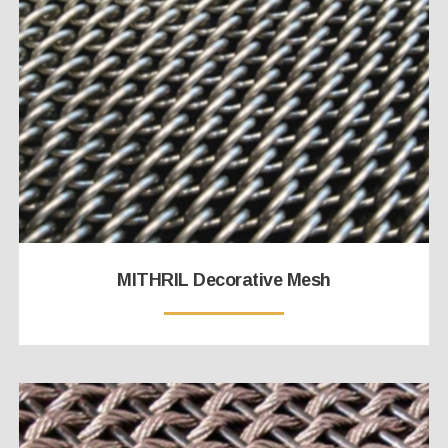
MITHRIL Decorative Mesh