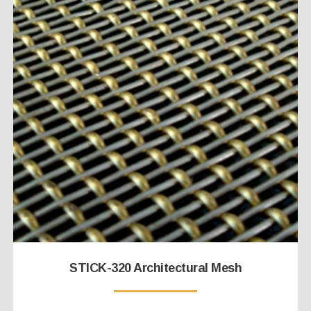
STICK-320 Architectural Mesh