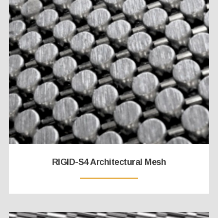
RIGID-S4 Architectural Mesh