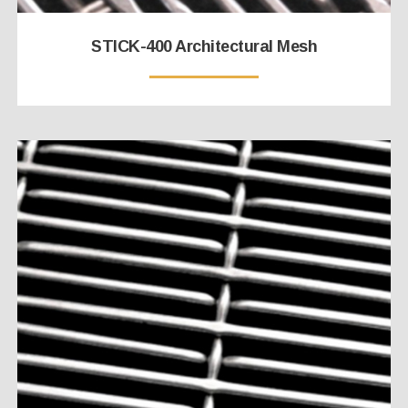
STICK-400 Architectural Mesh