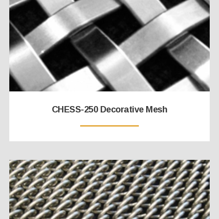
CHESS-250 Decorative Mesh