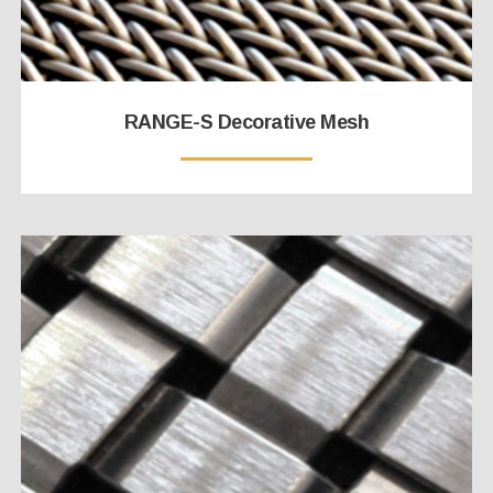
RANGE-S Decorative Mesh