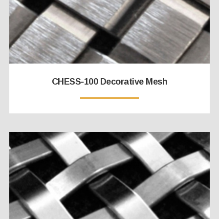
CHESS-100 Decorative Mesh