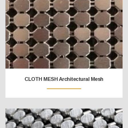
CLOTH MESH Architectural Mesh