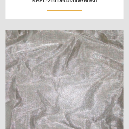
KBEL-210 Decorative Mesh