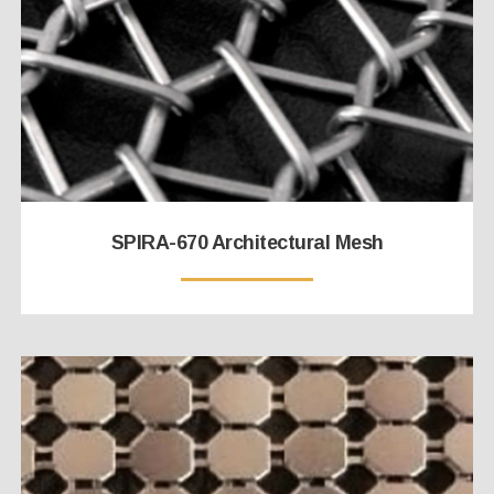
SPIRA-670 Architectural Mesh