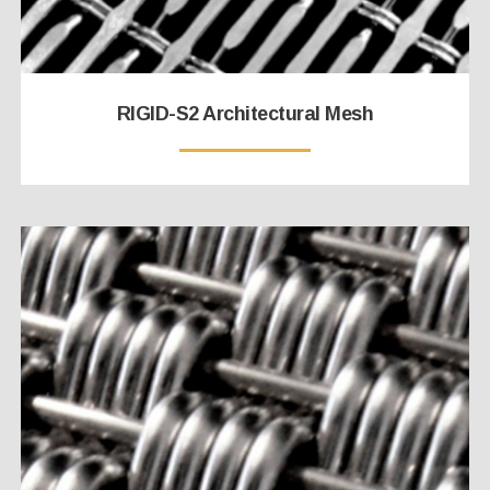
RIGID-S2 Architectural Mesh