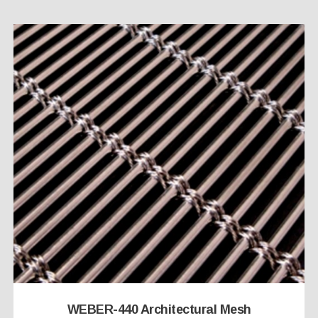
WEBER-440 Architectural Mesh