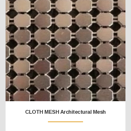
CLOTH MESH Architectural Mesh