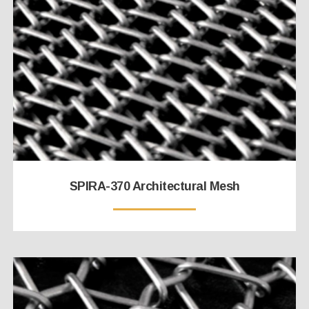
SPIRA-370 Architectural Mesh