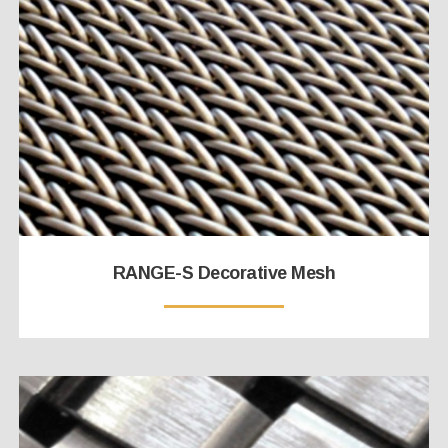
RANGE-S Decorative Mesh