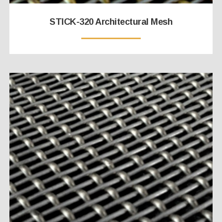
STICK-320 Architectural Mesh