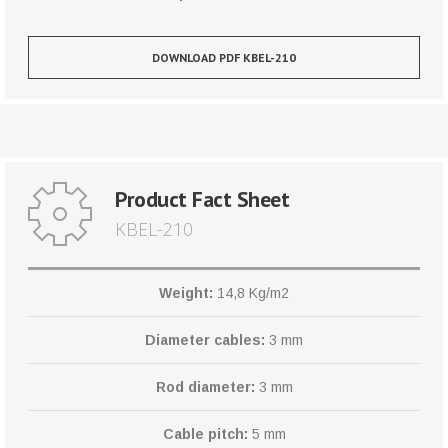
DOWNLOAD PDF KBEL-210
Product Fact Sheet
KBEL-210
Weight:
14,8 Kg/m2
Diameter cables:
3 mm
Rod diameter:
3 mm
Cable pitch:
5 mm