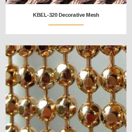
KBEL-320 Decorative Mesh