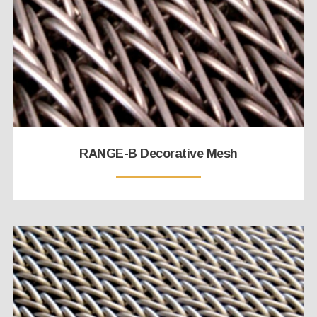
RANGE-B Decorative Mesh