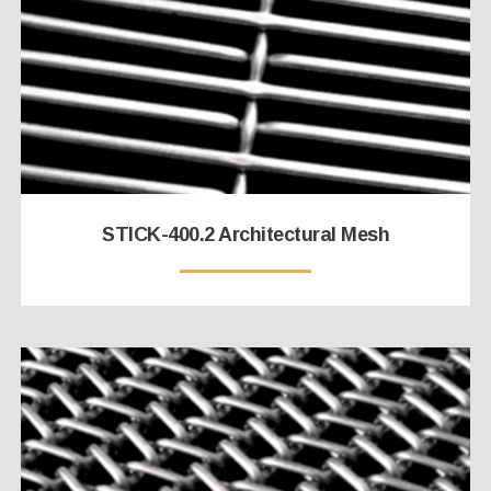
STICK-400.2 Architectural Mesh