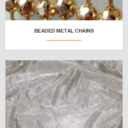
BEADED METAL CHAINS