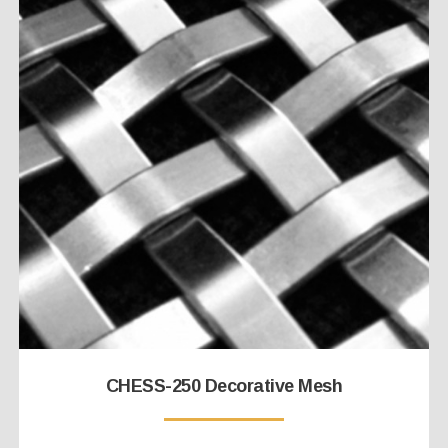
CHESS-250 Decorative Mesh