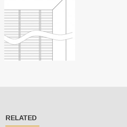
RELATED