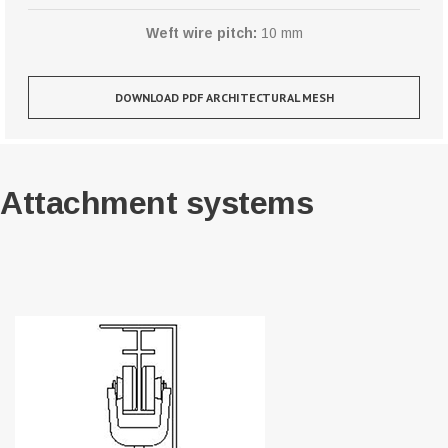
Weft wire pitch:
10 mm
DOWNLOAD PDF ARCHITECTURAL MESH
Attachment systems