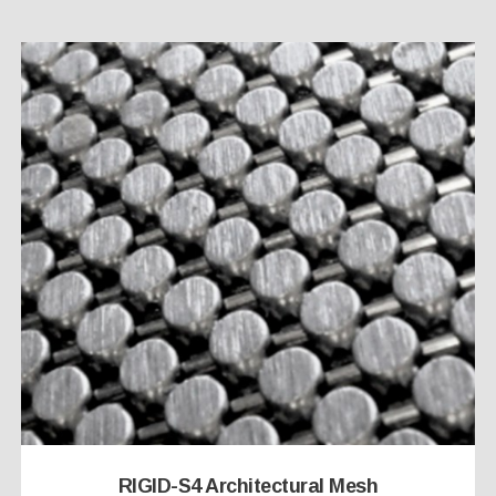
RIGID-S4 Architectural Mesh