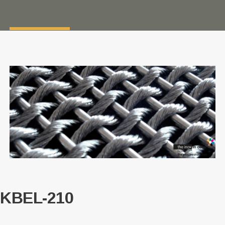
KBEL-210