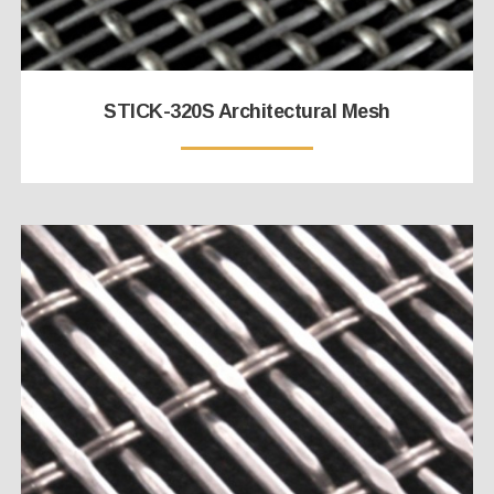
STICK-320S Architectural Mesh