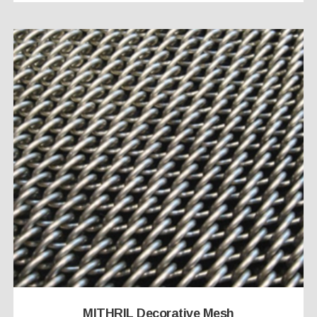
MITHRIL Decorative Mesh