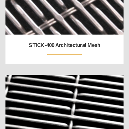
STICK-400 Architectural Mesh