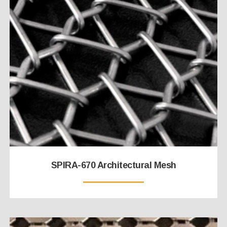
SPIRA-670 Architectural Mesh