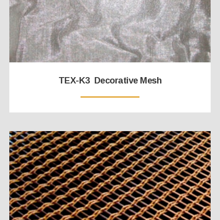
TEX-K3 Decorative Mesh