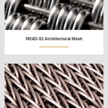
RIGID-S1 Architectural Mesh