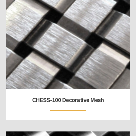
CHESS-100 Decorative Mesh