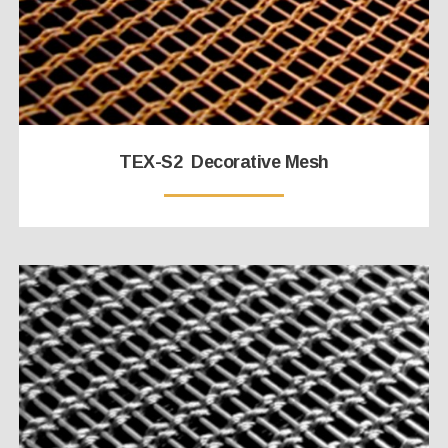
TEX-S2 Decorative Mesh