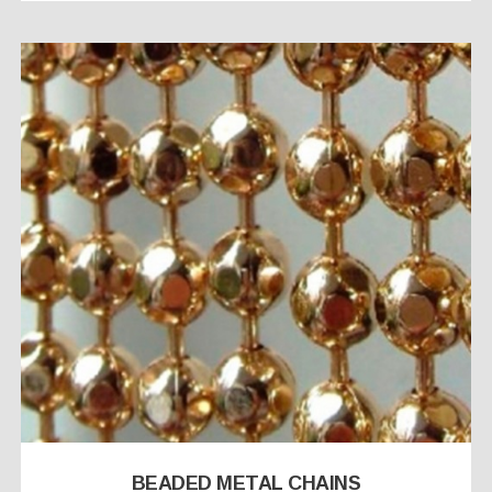
BEADED METAL CHAINS