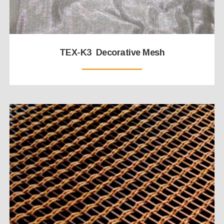
TEX-K3 Decorative Mesh