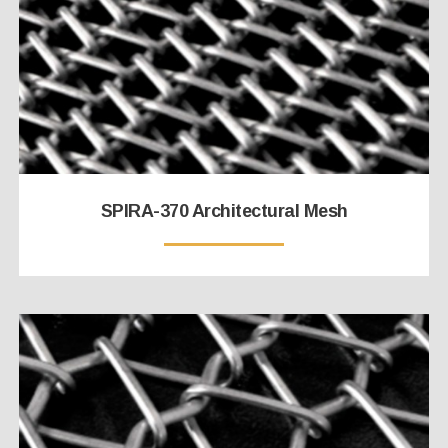
SPIRA-370 Architectural Mesh