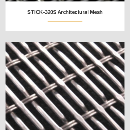
STICK-320S Architectural Mesh