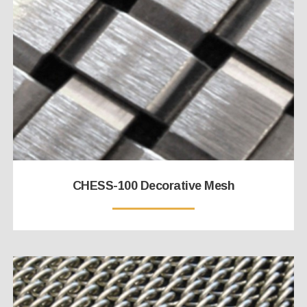
CHESS-100 Decorative Mesh