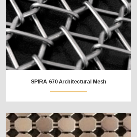
SPIRA-670 Architectural Mesh