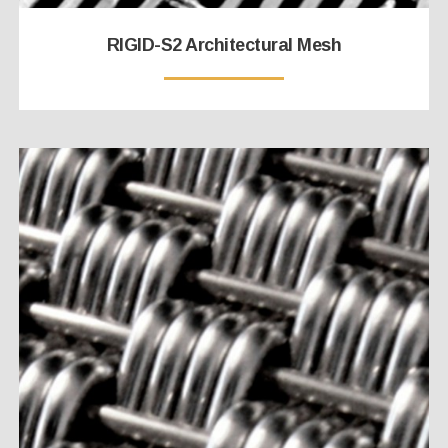
RIGID-S2 Architectural Mesh