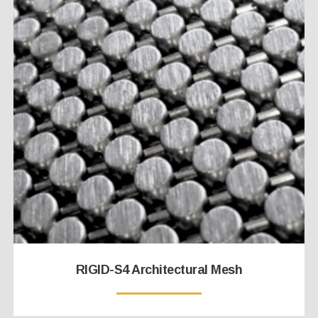
RIGID-S4 Architectural Mesh