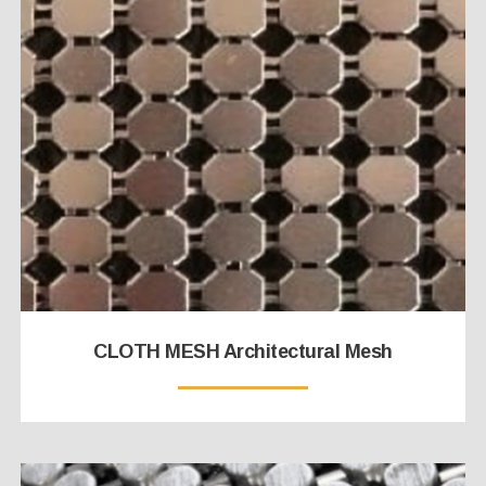
CLOTH MESH Architectural Mesh