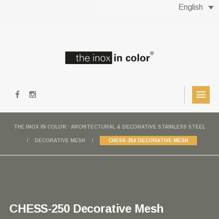
English
THE INOX IN COLOR · ARCHITECTURAL & DECORATIVE STAINLESS STEEL
DECORATIVE MESH
CHESS-250 DECORATIVE MESH
CHESS-250 Decorative Mesh