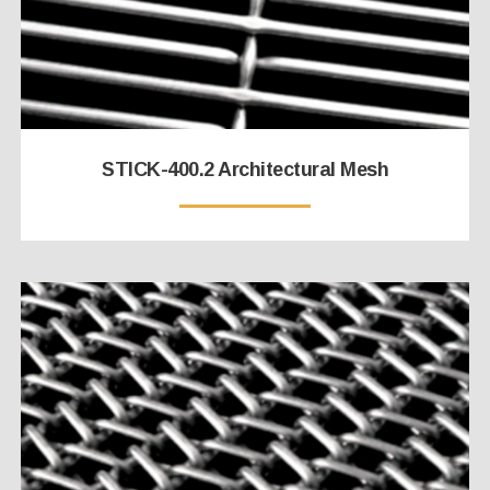
STICK-400.2 Architectural Mesh