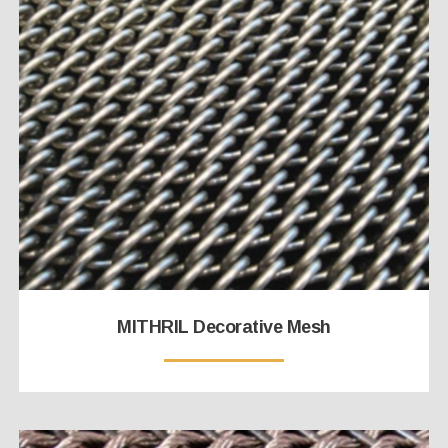
MITHRIL Decorative Mesh