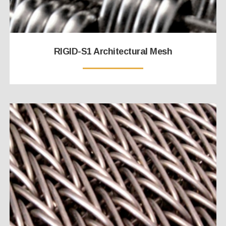
RIGID-S1 Architectural Mesh