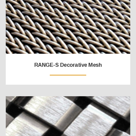
RANGE-S Decorative Mesh