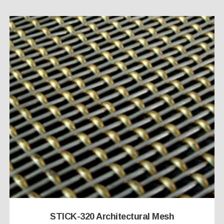
STICK-320 Architectural Mesh