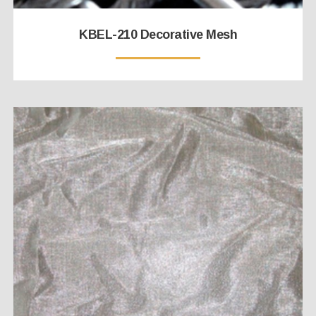
KBEL-210 Decorative Mesh