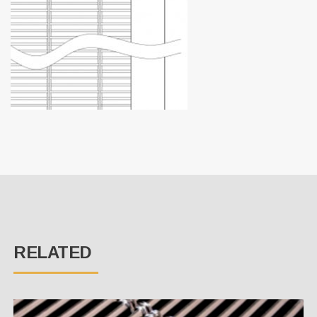
RELATED