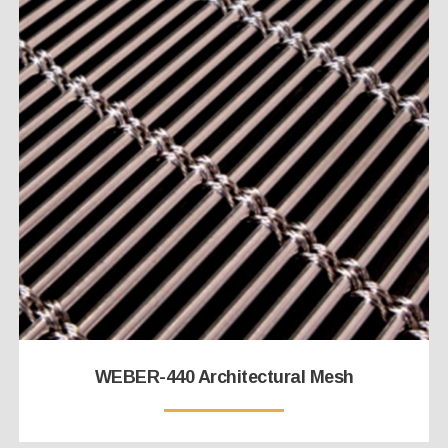
WEBER-440 Architectural Mesh