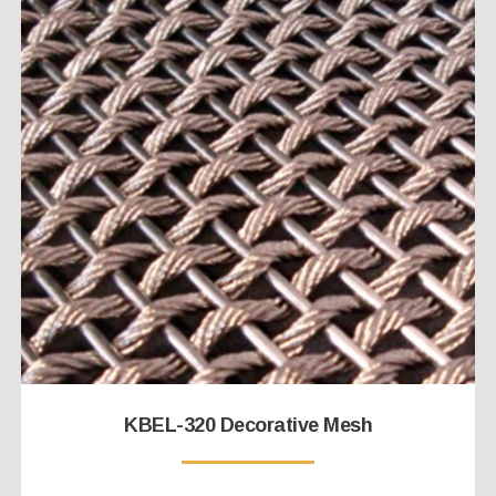
KBEL-320 Decorative Mesh