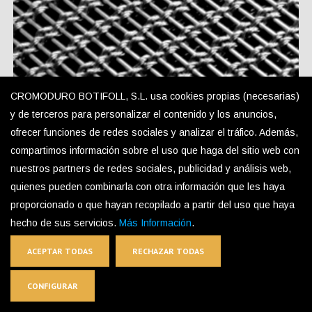
CROMODURO BOTIFOLL, S.L. usa cookies propias (necesarias)
y de terceros para personalizar el contenido y los anuncios,
ofrecer funciones de redes sociales y analizar el tráfico. Además,
TEX-S1 Decorative Mesh
compartimos información sobre el uso que haga del sitio web con
nuestros partners de redes sociales, publicidad y análisis web,
quienes pueden combinarla con otra información que les haya
proporcionado o que hayan recopilado a partir del uso que haya
hecho de sus servicios.
Más Información
.
ACEPTAR TODAS
RECHAZAR TODAS
CONFIGURAR