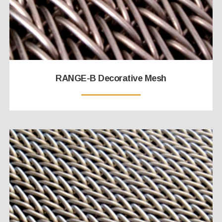
RANGE-B Decorative Mesh