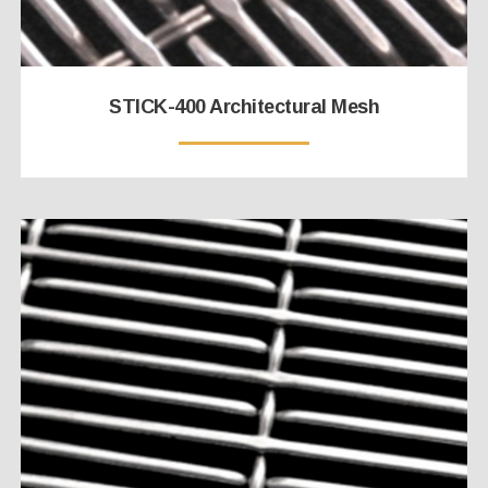
STICK-400 Architectural Mesh