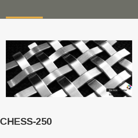
CHESS-250