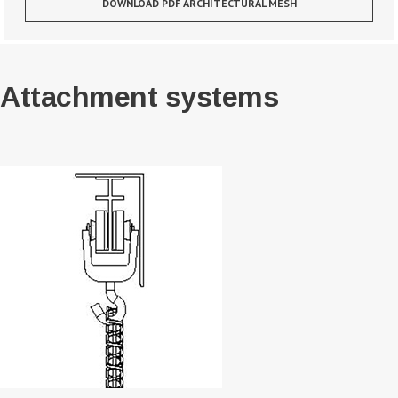
DOWNLOAD PDF ARCHITECTURAL MESH
Attachment systems