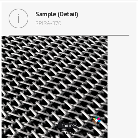
Sample (Detail)
SPIRA-370