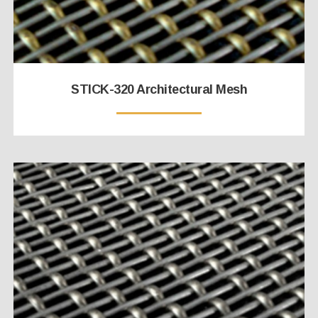
STICK-320 Architectural Mesh