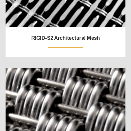
RIGID-S2 Architectural Mesh