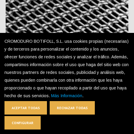
CROMODURO BOTIFOLL, S.L. usa cookies propias (necesarias)
y de terceros para personalizar el contenido y los anuncios,
ofrecer funciones de redes sociales y analizar el tráfico. Además,
compartimos información sobre el uso que haga del sitio web con
nuestros partners de redes sociales, publicidad y análisis web,
quienes pueden combinarla con otra información que les haya
proporcionado o que hayan recopilado a partir del uso que haya
hecho de sus servicios.
Más Información
.
TEX-S1 Decorative Mesh
ACEPTAR TODAS
RECHAZAR TODAS
CONFIGURAR