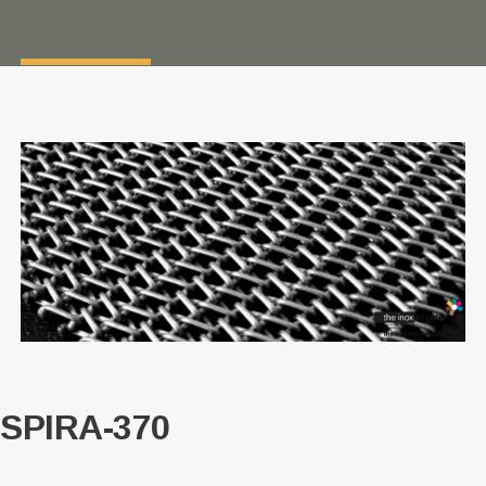
SPIRA-370