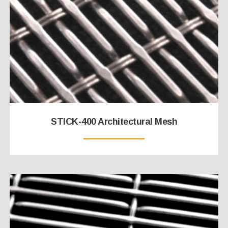
STICK-400 Architectural Mesh