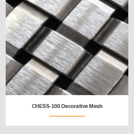
CHESS-100 Decorative Mesh