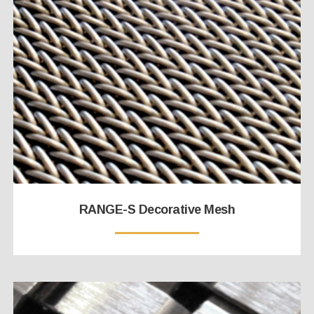
RANGE-S Decorative Mesh