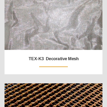
TEX-K3 Decorative Mesh