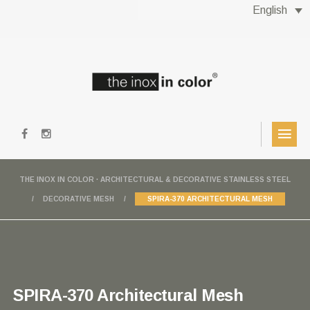
English
THE INOX IN COLOR · ARCHITECTURAL & DECORATIVE STAINLESS STEEL
DECORATIVE MESH
SPIRA-370 ARCHITECTURAL MESH
SPIRA-370 Architectural Mesh