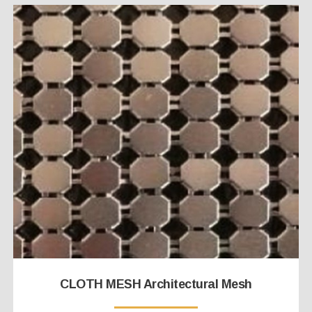
CLOTH MESH Architectural Mesh