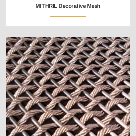
MITHRIL Decorative Mesh