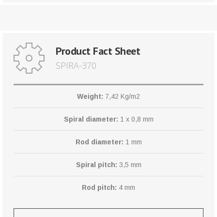
Product Fact Sheet
SPIRA-370
Weight:
7,42 Kg/m2
Spiral diameter:
1 x 0,8 mm
Rod diameter:
1 mm
Spiral pitch:
3,5 mm
Rod pitch:
4 mm