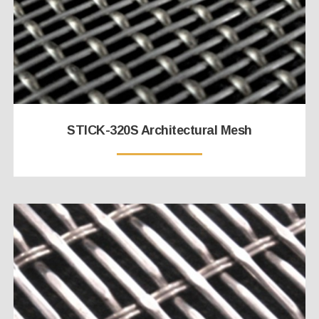
STICK-320S Architectural Mesh