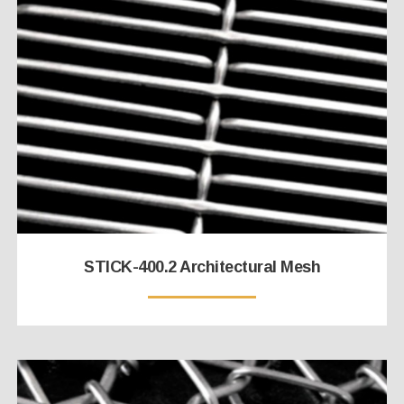
STICK-400.2 Architectural Mesh