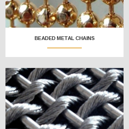
BEADED METAL CHAINS