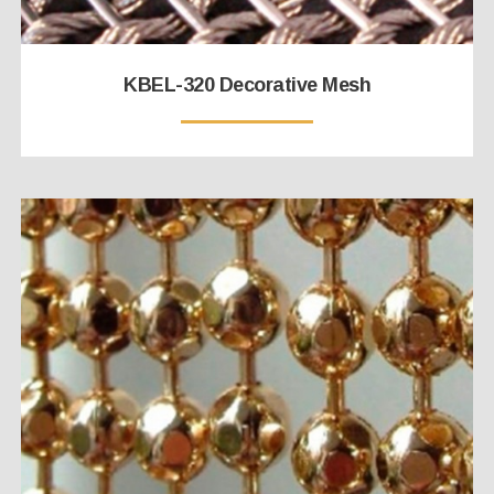
KBEL-320 Decorative Mesh