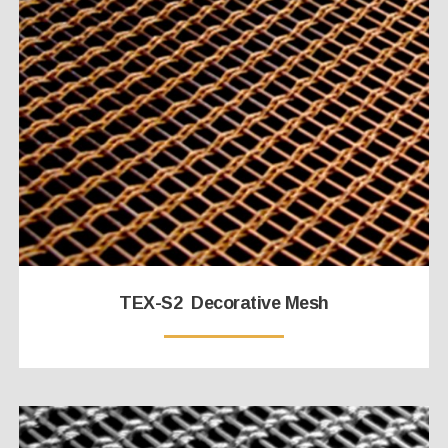
TEX-S2 Decorative Mesh