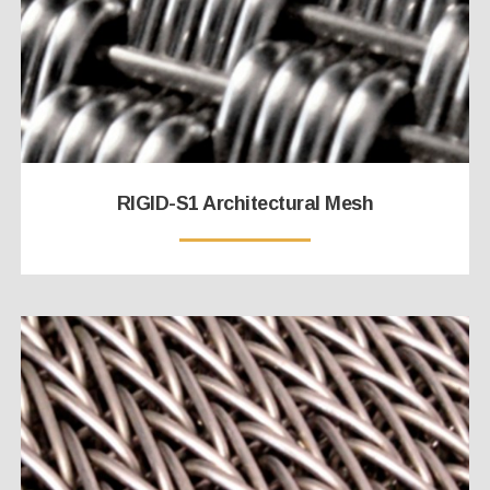
RIGID-S1 Architectural Mesh