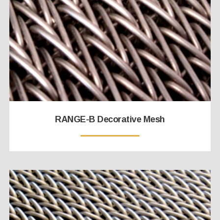
RANGE-B Decorative Mesh