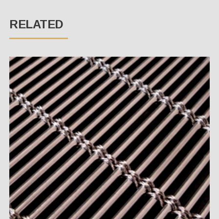
RELATED