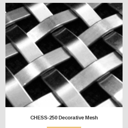
CHESS-250 Decorative Mesh