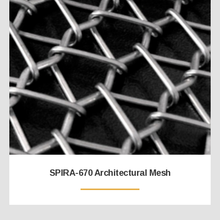
SPIRA-670 Architectural Mesh