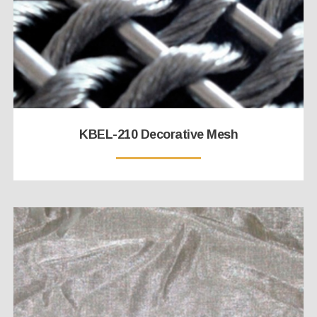
KBEL-210 Decorative Mesh