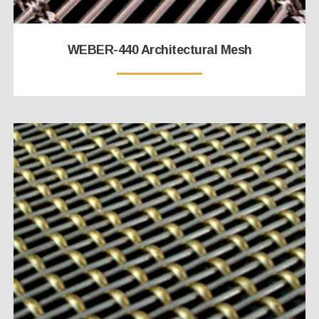
WEBER-440 Architectural Mesh