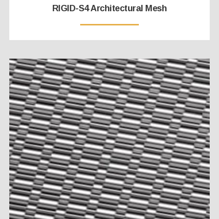
RIGID-S4 Architectural Mesh